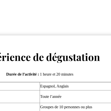
rience de dégustation
Durée de l’activité :
1 heure et 20 minutes
Espagnol, Anglais
Toute l’année
Groupes de 10 personnes ou plus