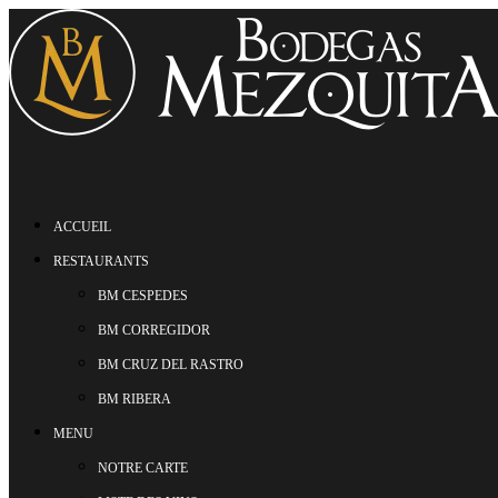
ACCUEIL
RESTAURANTS
BM CESPEDES
BM CORREGIDOR
BM CRUZ DEL RASTRO
BM RIBERA
MENU
NOTRE CARTE