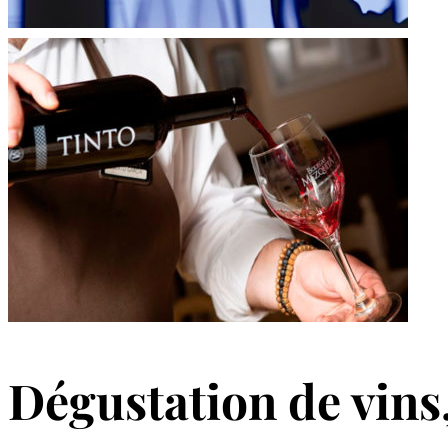
Dégustation de vins