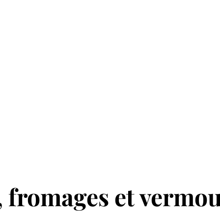
, fromages et vermo