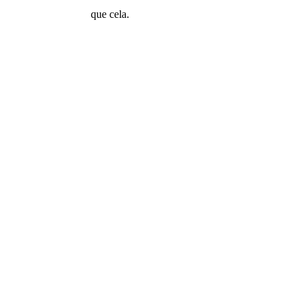
que cela.