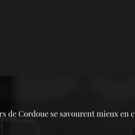
rs de Cordoue se savourent mieux en