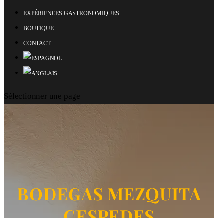
EXPÉRIENCES GASTRONOMIQUES
BOUTIQUE
CONTACT
Sélectionner une page
BODEGAS MEZQUITA
CESPEDES