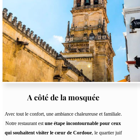
A côté de la mosquée
Avec tout le confort, une ambiance chaleureuse et familiale.
Notre restaurant est
une étape incontournable pour ceux
qui souhaitent visiter le cœur de Cordoue
, le quartier juif