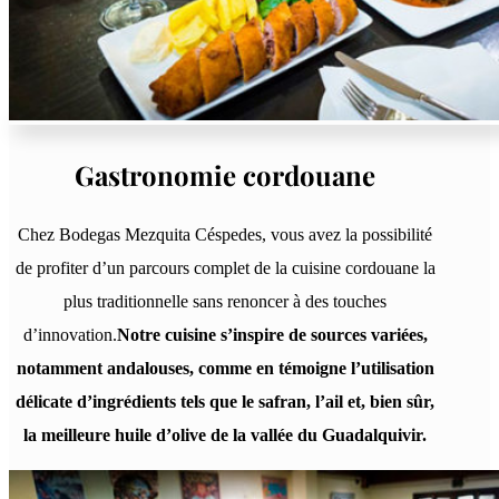
Gastronomie cordouane
Chez Bodegas Mezquita Céspedes, vous avez la possibilité
de profiter d’un parcours complet de la cuisine cordouane la
plus traditionnelle sans renoncer à des touches
d’innovation.
Notre cuisine s’inspire de sources variées,
notamment andalouses, comme en témoigne l’utilisation
délicate d’ingrédients tels que le safran, l’ail et, bien sûr,
la meilleure huile d’olive de la vallée du Guadalquivir.