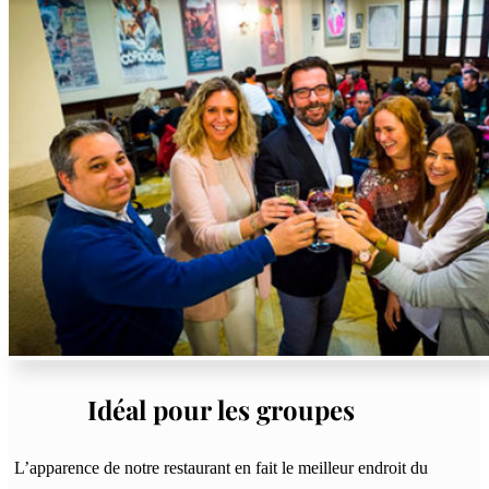
Idéal pour les groupes
L’apparence de notre restaurant en fait le meilleur endroit du