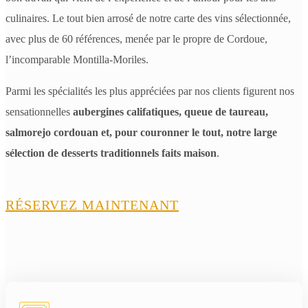
culinaires. Le tout bien arrosé de notre carte des vins sélectionnée,
avec plus de 60 références, menée par le propre de Cordoue,
l’incomparable Montilla-Moriles.
Parmi les spécialités les plus appréciées par nos clients figurent nos
sensationnelles
aubergines califatiques, queue de taureau,
salmorejo cordouan et, pour couronner le tout, notre large
sélection de desserts traditionnels faits maison
.
RÉSERVEZ MAINTENANT