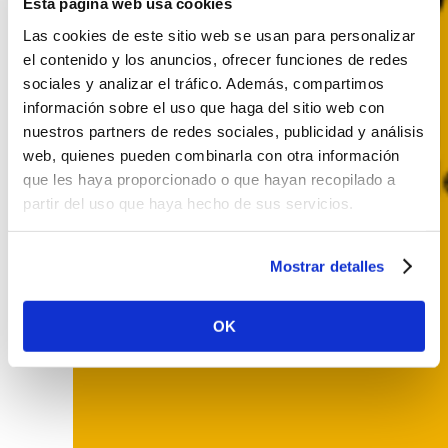
Esta página web usa cookies
Las cookies de este sitio web se usan para personalizar
el contenido y los anuncios, ofrecer funciones de redes
sociales y analizar el tráfico. Además, compartimos
información sobre el uso que haga del sitio web con
nuestros partners de redes sociales, publicidad y análisis
web, quienes pueden combinarla con otra información
que les haya proporcionado o que hayan recopilado a
partir del uso que haya hecho de sus servicios.
Mostrar detalles
OK