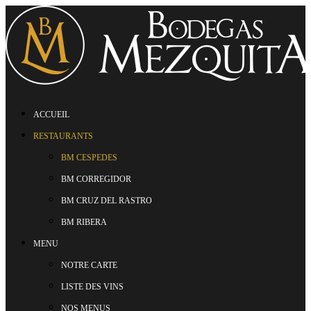
ACCUEIL
RESTAURANTS
BM CESPEDES
BM CORREGIDOR
BM CRUZ DEL RASTRO
BM RIBERA
MENU
NOTRE CARTE
LISTE DES VINS
NOS MENUS