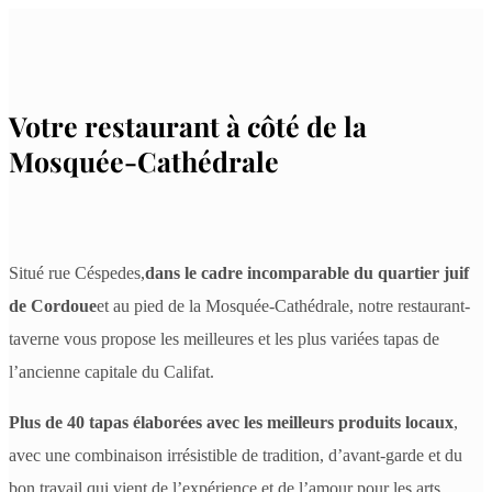
Votre restaurant à côté de la
Mosquée-Cathédrale
Situé rue Céspedes,
dans le cadre incomparable du quartier juif
de Cordoue
et au pied de la Mosquée-Cathédrale, notre restaurant-
taverne vous propose les meilleures et les plus variées tapas de
l’ancienne capitale du Califat.
Plus de 40 tapas élaborées avec les meilleurs produits locaux
,
avec une combinaison irrésistible de tradition, d’avant-garde et du
bon travail qui vient de l’expérience et de l’amour pour les arts