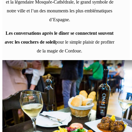
et la légendaire Mosquée-Cathédrale, le grand symbole de
notre ville et l’un des monuments les plus emblématiques
d’Espagne.
Les conversations après le dîner se connectent souvent
avec les couchers de soleil
pour le simple plaisir de profiter
de la magie de Cordoue.