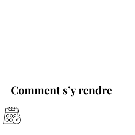
Comment s’y rendre