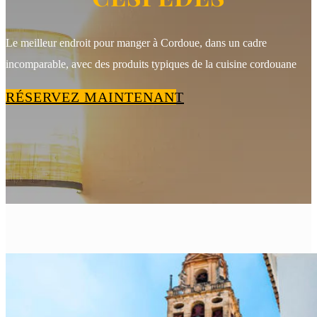
Le meilleur endroit pour manger à Cordoue, dans un cadre
incomparable, avec des produits typiques de la cuisine cordouane
RÉSERVEZ MAINTENANT