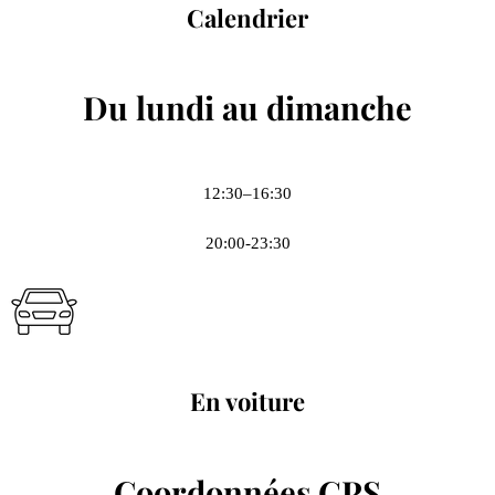
Calendrier
Du lundi au dimanche
12:30–16:30
20:00-23:30
En voiture
Coordonnées GPS