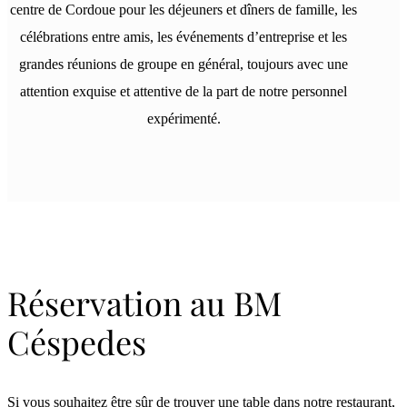
centre de Cordoue pour les déjeuners et dîners de famille, les
célébrations entre amis, les événements d’entreprise et les
grandes réunions de groupe en général, toujours avec une
attention exquise et attentive de la part de notre personnel
expérimenté.
Réservation au BM
Céspedes
Si vous souhaitez être sûr de trouver une table dans notre restaurant,