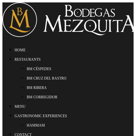
HOME
RESTAURANTS
BM CÉSPEDES
BM CRUZ DEL RASTRO
BM RIBERA
BM CORREGIDOR
MENU
GASTRONOMIC EXPERIENCES
HAMMAM
CONTACT