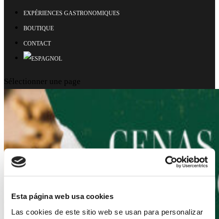
EXPÉRIENCES GASTRONOMIQUES
BOUTIQUE
CONTACT
Sélectionner une page
Esta página web usa cookies
Las cookies de este sitio web se usan para personalizar