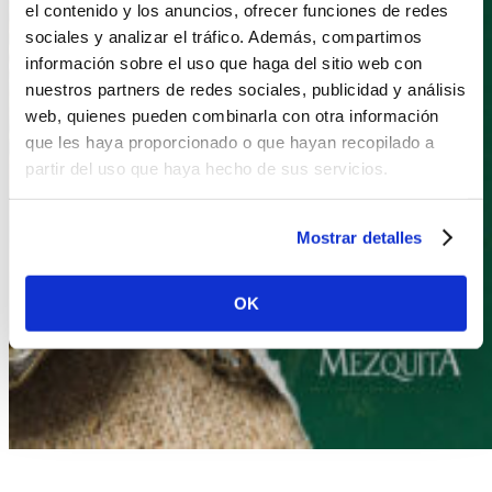
el contenido y los anuncios, ofrecer funciones de redes
sociales y analizar el tráfico. Además, compartimos
información sobre el uso que haga del sitio web con
nuestros partners de redes sociales, publicidad y análisis
web, quienes pueden combinarla con otra información
que les haya proporcionado o que hayan recopilado a
partir del uso que haya hecho de sus servicios.
Mostrar detalles
OK