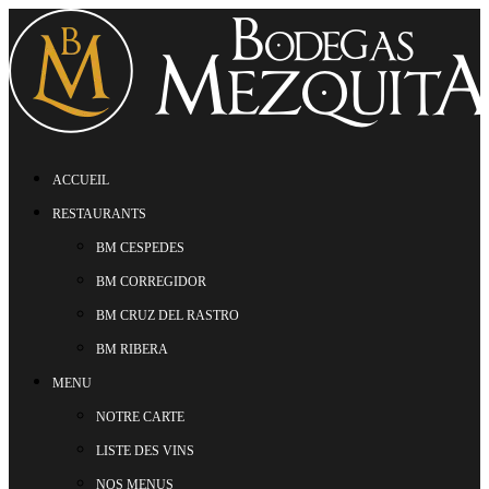
ACCUEIL
RESTAURANTS
BM CESPEDES
BM CORREGIDOR
BM CRUZ DEL RASTRO
BM RIBERA
MENU
NOTRE CARTE
LISTE DES VINS
NOS MENUS