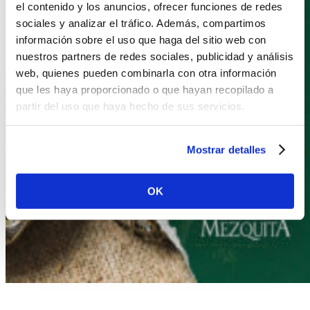
el contenido y los anuncios, ofrecer funciones de redes
sociales y analizar el tráfico. Además, compartimos
información sobre el uso que haga del sitio web con
nuestros partners de redes sociales, publicidad y análisis
web, quienes pueden combinarla con otra información
que les haya proporcionado o que hayan recopilado a
partir del uso que haya hecho de sus servicios.
Mostrar detalles
OK