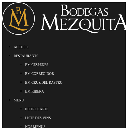
ACCUEIL
RESTAURANTS
BM CESPEDES
BM CORREGIDOR
BM CRUZ DEL RASTRO
BM RIBERA
MENU
NOTRE CARTE
LISTE DES VINS
NOS MENUS