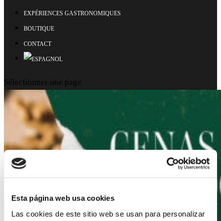
EXPÉRIENCES GASTRONOMIQUES
BOUTIQUE
CONTACT
Sélectionner une page
Esta página web usa cookies
Las cookies de este sitio web se usan para personalizar