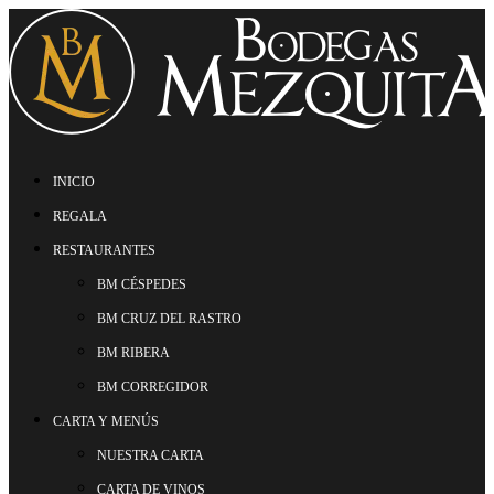
INICIO
REGALA
RESTAURANTES
BM CÉSPEDES
BM CRUZ DEL RASTRO
BM RIBERA
BM CORREGIDOR
CARTA Y MENÚS
NUESTRA CARTA
CARTA DE VINOS