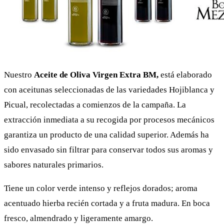
Nuestro
Aceite de Oliva Virgen Extra BM,
está elaborado
con aceitunas seleccionadas de las variedades Hojiblanca y
Picual, recolectadas a comienzos de la campaña. La
extracción inmediata a su recogida por procesos mecánicos
garantiza un producto de una calidad superior. Además ha
sido envasado sin filtrar para conservar todos sus aromas y
sabores naturales primarios.
Tiene un color verde intenso y reflejos dorados; aroma
acentuado hierba recién cortada y a fruta madura. En boca
fresco, almendrado y ligeramente amargo.