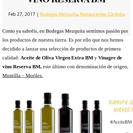
Feb 27, 2017
|
Bodegas Mezquita
,
Restaurantes Córdoba
Como ya sabréis, en Bodegas Mezquita sentimos pasión por
los productos de nuestra tierra. Es por ello que nos hemos
decidido a lanzar una selección de productos de primera
calidad:
Aceite de Oliva Virgen Extra BM
y
Vinagre de
vino Reserva BM,
este último con denominación de origen,
Montilla – Moriles.