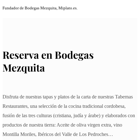
Fundador de Bodegas Mezquita, Miplato.es.
Reserva en Bodegas
Mezquita
Disfruta de nuestras tapas y platos de la carta de nuestras Tabernas
Restaurantes, una selección de la cocina tradicional cordobesa,
fusión de las tres culturas (cristiana, judía y árabe) y elaborados con
productos de nuestra tierra: Aceite de oliva virgen extra, vino
Montilla Moriles, Ibéricos del Valle de Los Pedroches…