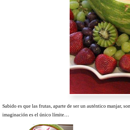
Sabido es que las frutas, aparte de ser un auténtico manjar, s
imaginación es el único límite…