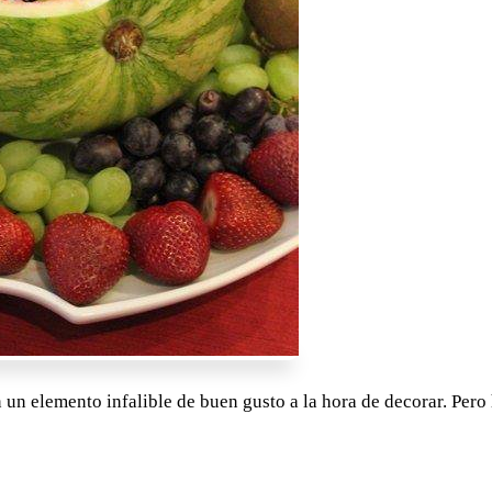
on un elemento infalible de buen gusto a la hora de decorar. Pe