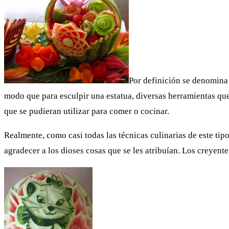
Por definición se denomina 
modo que para esculpir una estatua, diversas herramientas que
que se pudieran utilizar para comer o cocinar.
Realmente, como casi todas las técnicas culinarias de este tip
agradecer a los dioses cosas que se les atribuían. Los creyent