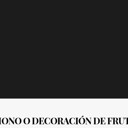
MONO O DECORACIÓN DE FRUT