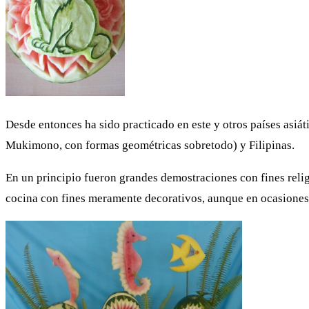
Desde entonces ha sido practicado en este y otros países asiá
Mukimono, con formas geométricas sobretodo) y Filipinas.
En un principio fueron grandes demostraciones con fines relig
cocina con fines meramente decorativos, aunque en ocasiones