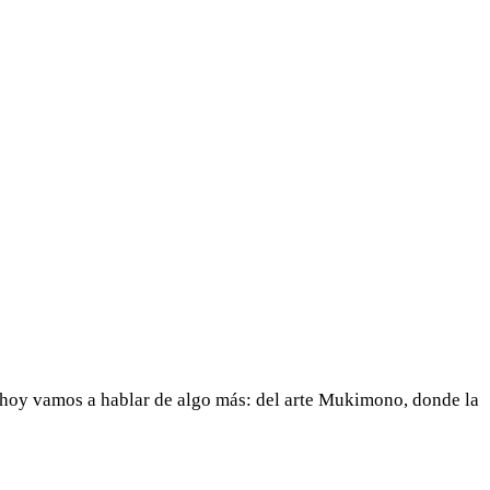
ro hoy vamos a hablar de algo más: del arte Mukimono, donde la