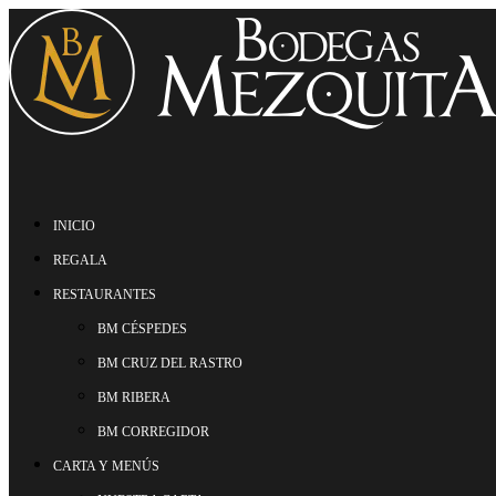
INICIO
REGALA
RESTAURANTES
BM CÉSPEDES
BM CRUZ DEL RASTRO
BM RIBERA
BM CORREGIDOR
CARTA Y MENÚS