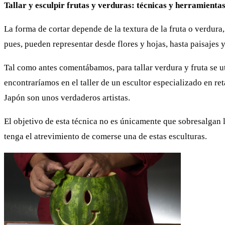
Tallar y esculpir frutas y verduras: técnicas y herramientas
La forma de cortar depende de la textura de la fruta o verdura,
pues, pueden representar desde flores y hojas, hasta paisajes 
Tal como antes comentábamos, para tallar verdura y fruta se u
encontraríamos en el taller de un escultor especializado en ret
Japón son unos verdaderos artistas.
El objetivo de esta técnica no es únicamente que sobresalgan
tenga el atrevimiento de comerse una de estas esculturas.