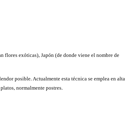
an flores exóticas), Japón (de donde viene el nombre de
endor posible. Actualmente esta técnica se emplea en alta
platos, normalmente postres.