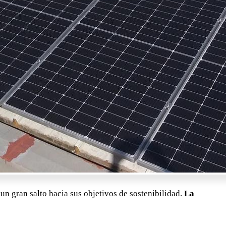
n gran salto hacia sus objetivos de sostenibilidad.
La