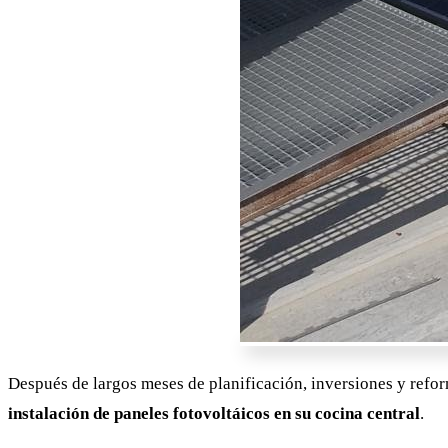
Después de largos meses de planificación, inversiones y refor
instalación de paneles fotovoltáicos en su cocina central
.