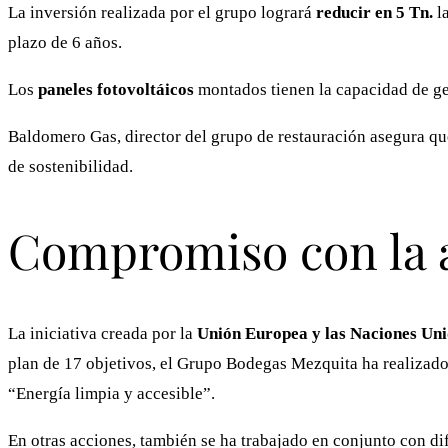
La inversión realizada por el grupo logrará
reducir en 5 Tn.
la
plazo de 6 años.
Los
paneles fotovoltáicos
montados tienen la capacidad de gen
Baldomero Gas, director del grupo de restauración asegura que
de sostenibilidad.
Compromiso con la 
La iniciativa creada por la
Unión Europea y las Naciones Un
plan de 17 objetivos, el Grupo Bodegas Mezquita ha realizado 
“Energía limpia y accesible”.
En otras acciones, también se ha trabajado en conjunto con d