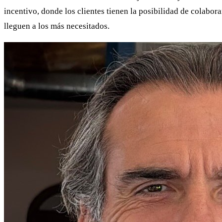
incentivo, donde los clientes tienen la posibilidad de colabo
lleguen a los más necesitados.