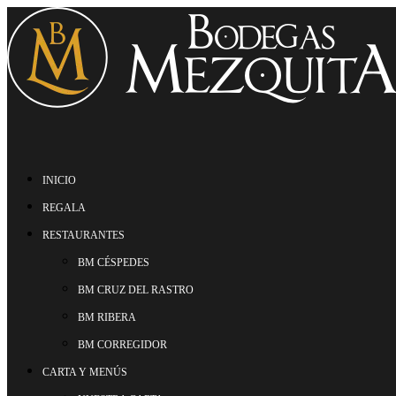
INICIO
REGALA
RESTAURANTES
BM CÉSPEDES
BM CRUZ DEL RASTRO
BM RIBERA
BM CORREGIDOR
CARTA Y MENÚS