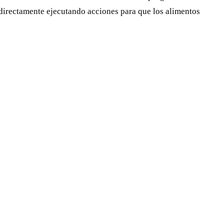
o directamente ejecutando acciones para que los alimentos