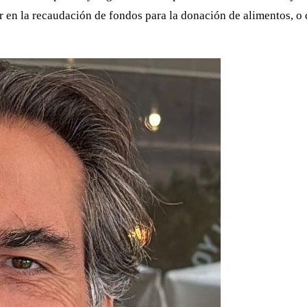
rar en la recaudación de fondos para la donación de alimentos, 