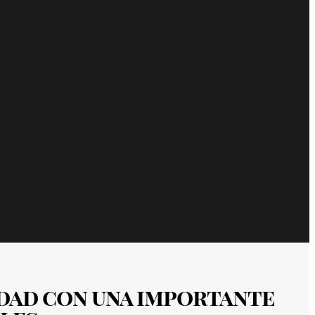
idad con una importante