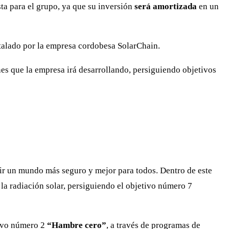
ta para el grupo, ya que su inversión
será amortizada
en un
stalado por la empresa cordobesa SolarChain.
nes que la empresa irá desarrollando, persiguiendo objetivos
ir un mundo más seguro y mejor para todos. Dentro de este
la radiación solar, persiguiendo el objetivo número 7
tivo número 2
“Hambre cero”
, a través de programas de