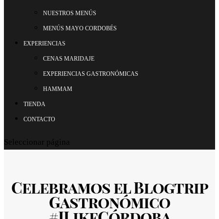
NUESTROS MENÚS
MENÚS MAYO CORDOBÉS
EXPERIENCIAS
CENAS MARIDAJE
EXPERIENCIAS GASTRONÓMICAS
HAMMAM
TIENDA
CONTACTO
Seleccionar página
Celebramos el Blogtrip
Gastronómico
#ILikeCórdoba