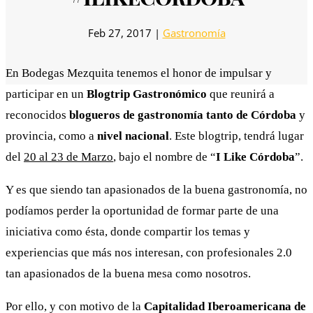
Feb 27, 2017
|
Gastronomía
En Bodegas Mezquita tenemos el honor de impulsar y
participar en un
Blogtrip Gastronómico
que reunirá a
reconocidos
blogueros de gastronomía tanto de Córdoba
y
provincia, como a
nivel nacional
. Este blogtrip, tendrá lugar
del
20 al 23 de Marzo
, bajo el nombre de “
I Like Córdoba
”.
Y es que siendo tan apasionados de la buena gastronomía, no
podíamos perder la oportunidad de formar parte de una
iniciativa como ésta, donde compartir los temas y
experiencias que más nos interesan, con profesionales 2.0
tan apasionados de la buena mesa como nosotros.
Por ello, y con motivo de la
Capitalidad Iberoamericana de