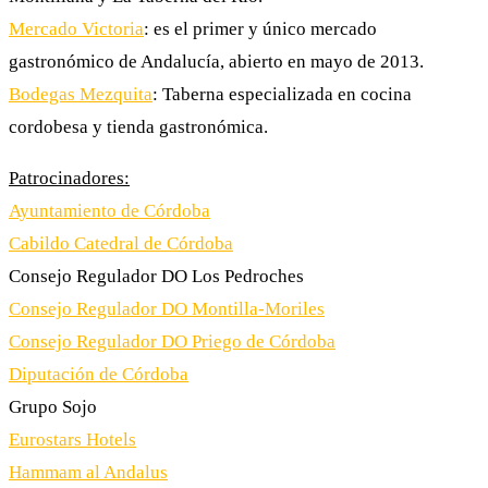
Mercado Victoria
: es el primer y único mercado
gastronómico de Andalucía, abierto en mayo de 2013.
Bodegas Mezquita
: Taberna especializada en cocina
cordobesa y tienda gastronómica.
Patrocinadores:
Ayuntamiento de Córdoba
Cabildo Catedral de Córdoba
Consejo Regulador DO Los Pedroches
Consejo Regulador DO Montilla-Moriles
Consejo Regulador DO Priego de Córdoba
Diputación de Córdoba
Grupo Sojo
Eurostars Hotels
Hammam al Andalus