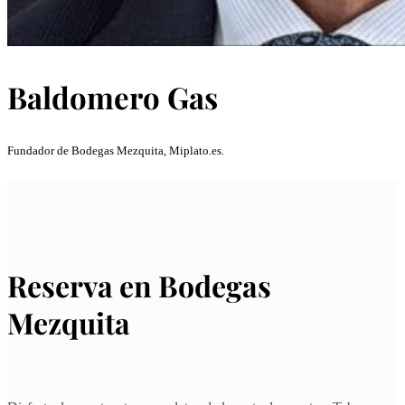
Baldomero Gas
Fundador de Bodegas Mezquita, Miplato.es.
Reserva en Bodegas
Mezquita