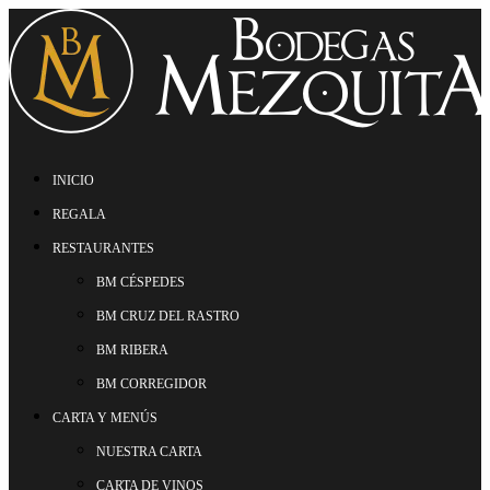
INICIO
REGALA
RESTAURANTES
BM CÉSPEDES
BM CRUZ DEL RASTRO
BM RIBERA
BM CORREGIDOR
CARTA Y MENÚS
NUESTRA CARTA
CARTA DE VINOS