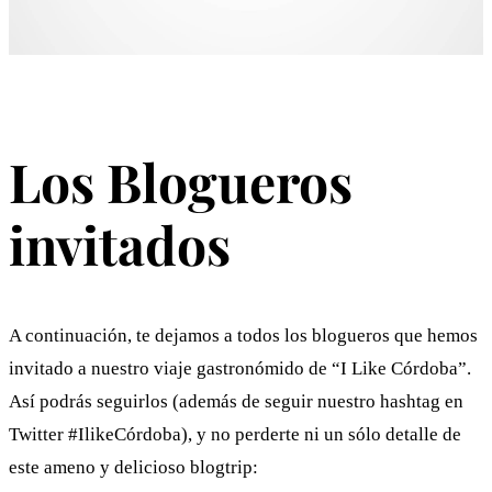
Los Blogueros
invitados
A continuación, te dejamos a todos los blogueros que hemos
invitado a nuestro viaje gastronómido de “I Like Córdoba”.
Así podrás seguirlos (además de seguir nuestro hashtag en
Twitter #IlikeCórdoba), y no perderte ni un sólo detalle de
este ameno y delicioso blogtrip: