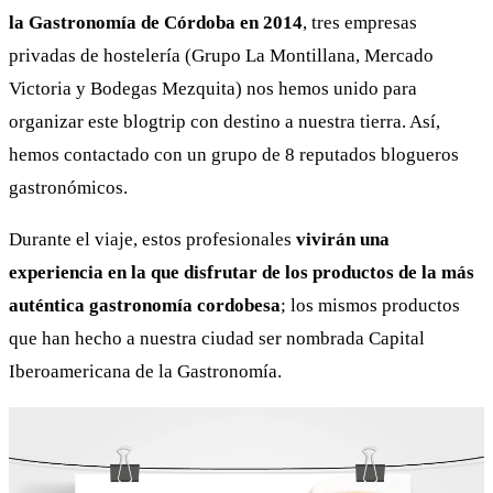
la Gastronomía de Córdoba en 2014
, tres empresas
privadas de hostelería (Grupo La Montillana, Mercado
Victoria y Bodegas Mezquita) nos hemos unido para
organizar este blogtrip con destino a nuestra tierra. Así,
hemos contactado con un grupo de 8 reputados blogueros
gastronómicos.
Durante el viaje, estos profesionales
vivirán una
experiencia en la que disfrutar de los productos de la más
auténtica gastronomía cordobesa
; los mismos productos
que han hecho a nuestra ciudad ser nombrada Capital
Iberoamericana de la Gastronomía.