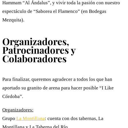
Hammam “Al Ándalus”, y vivir toda la pasión con nuestro
espectáculo de “Saborea el Flamenco” (en Bodegas
Mezquita).
Organizadores,
Patrocinadores y
Colaboradores
Para finalizar, queremos agradecer a todos los que han
aportado su granito de arena para hacer posible “I Like
Córdoba”.
Organizadores:
Grupo
La Montillana
: cuenta con dos tabernas, La
Montillana y La Taberna del Río.