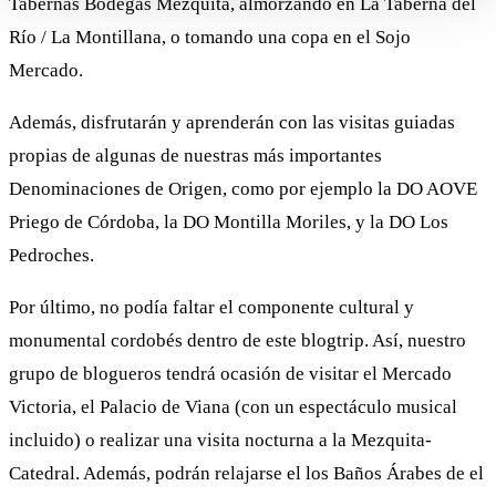
Tabernas Bodegas Mezquita, almorzando en La Taberna del
Río / La Montillana, o tomando una copa en el Sojo
Mercado.
Además, disfrutarán y aprenderán con las visitas guiadas
propias de algunas de nuestras más importantes
Denominaciones de Origen, como por ejemplo la DO AOVE
Priego de Córdoba, la DO Montilla Moriles, y la DO Los
Pedroches.
Por último, no podía faltar el componente cultural y
monumental cordobés dentro de este blogtrip. Así, nuestro
grupo de blogueros tendrá ocasión de visitar el Mercado
Victoria, el Palacio de Viana (con un espectáculo musical
incluido) o realizar una visita nocturna a la Mezquita-
Catedral. Además, podrán relajarse el los Baños Árabes de el