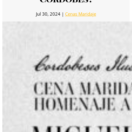
Jul 30, 2024
|
Cenas Maridaje