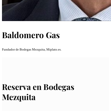
Baldomero Gas
Fundador de Bodegas Mezquita, Miplato.es.
Reserva en Bodegas
Mezquita