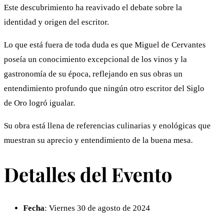
Este descubrimiento ha reavivado el debate sobre la
identidad y origen del escritor​.
Lo que está fuera de toda duda es que Miguel de Cervantes
poseía un conocimiento excepcional de los vinos y la
gastronomía de su época, reflejando en sus obras un
entendimiento profundo que ningún otro escritor del Siglo
de Oro logró igualar.
Su obra está llena de referencias culinarias y enológicas que
muestran su aprecio y entendimiento de la buena mesa.
Detalles del Evento
Fecha
: Viernes 30 de agosto de 2024