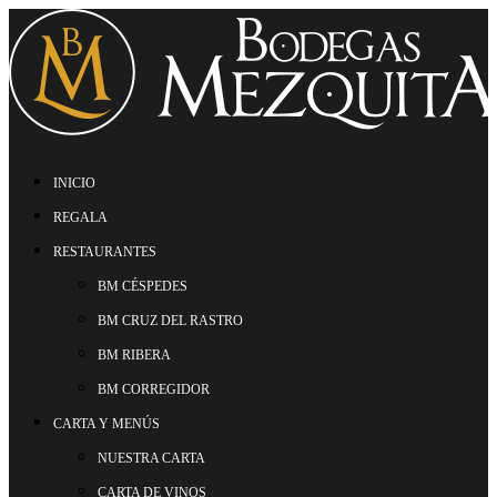
INICIO
REGALA
RESTAURANTES
BM CÉSPEDES
BM CRUZ DEL RASTRO
BM RIBERA
BM CORREGIDOR
CARTA Y MENÚS
NUESTRA CARTA
CARTA DE VINOS