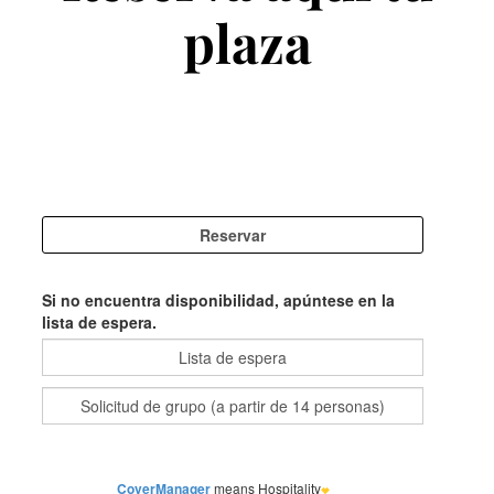
plaza