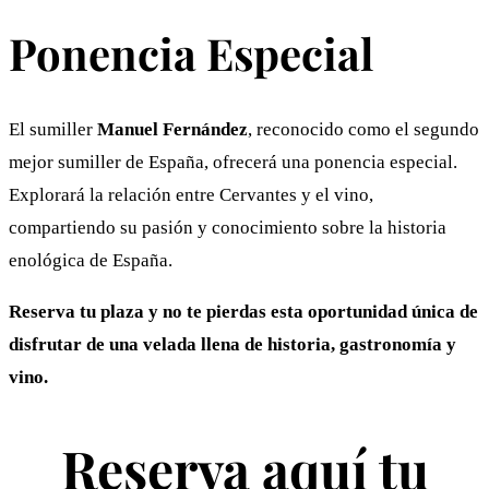
Ponencia Especial
El sumiller
Manuel Fernández
, reconocido como el segundo
mejor sumiller de España, ofrecerá una ponencia especial.
Explorará la relación entre Cervantes y el vino,
compartiendo su pasión y conocimiento sobre la historia
enológica de España.
Reserva tu plaza y no te pierdas esta oportunidad única de
disfrutar de una velada llena de historia, gastronomía y
vino.
Reserva aquí tu