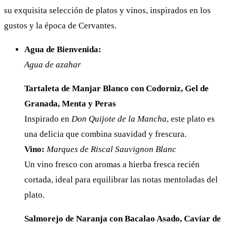
su exquisita selección de platos y vinos, inspirados en los
gustos y la época de Cervantes.
Agua de Bienvenida:
Agua de azahar
Tartaleta de Manjar Blanco con Codorniz, Gel de
Granada, Menta y Peras
Inspirado en
Don Quijote de la Mancha
, este plato es
una delicia que combina suavidad y frescura.
Vino:
Marques de Riscal Sauvignon Blanc
Un vino fresco con aromas a hierba fresca recién
cortada, ideal para equilibrar las notas mentoladas del
plato.
Salmorejo de Naranja con Bacalao Asado, Caviar de