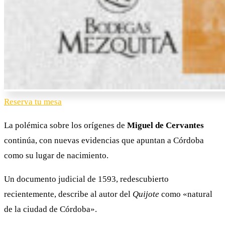
Reserva tu mesa
La polémica sobre los orígenes de
Miguel de Cervantes
continúa, con nuevas evidencias que apuntan a Córdoba
como su lugar de nacimiento.
Un documento judicial de 1593, redescubierto
recientemente, describe al autor del
Quijote
como «natural
de la ciudad de Córdoba».