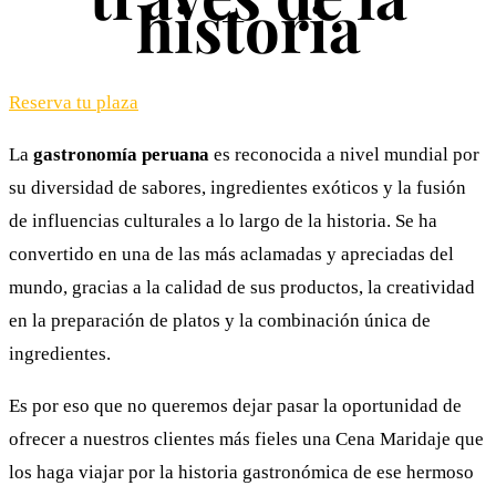
historia
Reserva tu plaza
La
gastronomía peruana
es reconocida a nivel mundial por
su diversidad de sabores, ingredientes exóticos y la fusión
de influencias culturales a lo largo de la historia. Se ha
convertido en una de las más aclamadas y apreciadas del
mundo, gracias a la calidad de sus productos, la creatividad
en la preparación de platos y la combinación única de
ingredientes.
Es por eso que no queremos dejar pasar la oportunidad de
ofrecer a nuestros clientes más fieles una Cena Maridaje que
los haga viajar por la historia gastronómica de ese hermoso