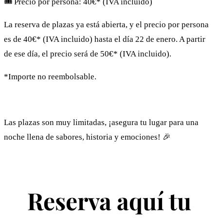
🎟️​ Precio por persona: 40€* (IVA incluido)
La reserva de plazas ya está abierta, y el precio por persona
es de 40€* (IVA incluido) hasta el día 22 de enero. A partir
de ese día, el precio será de 50€* (IVA incluido).
*Importe no reembolsable.
Las plazas son muy limitadas, ¡asegura tu lugar para una
noche llena de sabores, historia y emociones! 🎉
Reserva aquí tu