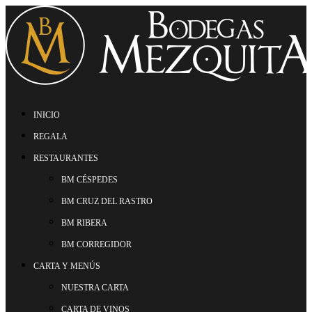
INICIO
REGALA
RESTAURANTES
BM CÉSPEDES
BM CRUZ DEL RASTRO
BM RIBERA
BM CORREGIDOR
CARTA Y MENÚS
NUESTRA CARTA
CARTA DE VINOS