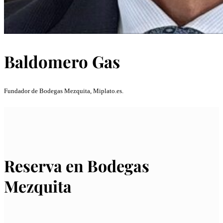
Baldomero Gas
Fundador de Bodegas Mezquita, Miplato.es.
Reserva en Bodegas
Mezquita