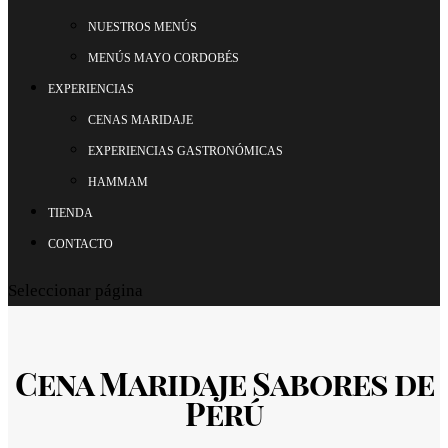
NUESTROS MENÚS
MENÚS MAYO CORDOBÉS
EXPERIENCIAS
CENAS MARIDAJE
EXPERIENCIAS GASTRONÓMICAS
HAMMAM
TIENDA
CONTACTO
Seleccionar página
Cena Maridaje Sabores de
Perú