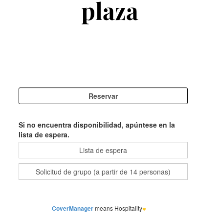
plaza