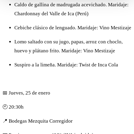
Caldo de gallina de madrugada acevichado.
Maridaje:
Chardonnay del Valle de Ica (Perú)
Cebiche clásico de lenguado.
Maridaje: Vino Mestizaje
Lomo saltado con su jugo, papas, arroz con choclo,
huevo y plátano frito.
Maridaje: Vino Mestizaje
Suspiro a la limeña.
Maridaje: Twist de Inca Cola
📅​ Jueves, 25 de enero
🕘​ 20:30h
📍 Bodegas Mezquita Corregidor