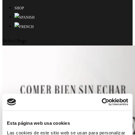
SHOP
Select Page
Esta página web usa cookies
Las cookies de este sitio web se usan para personalizar