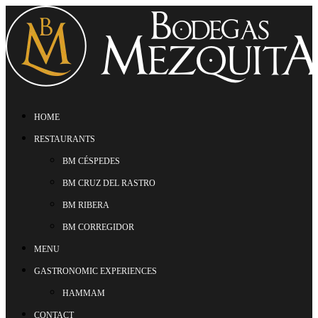
HOME
RESTAURANTS
BM CÉSPEDES
BM CRUZ DEL RASTRO
BM RIBERA
BM CORREGIDOR
MENU
GASTRONOMIC EXPERIENCES
HAMMAM
CONTACT