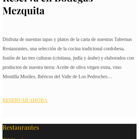
Mezquita
Disfruta de nuestras tapas y platos de la carta de nuestras Tabernas
Restaurantes, una selección de la cocina tradicional cordobesa,
fusión de las tres culturas (cristiana, judía y árabe) y elaborados con
productos de nuestra tierra: Aceite de oliva virgen extra, vino
Montilla Moriles, Ibéricos del Valle de Los Pedroches…
RESERVAR AHORA
Restaurantes