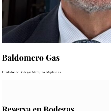
Baldomero Gas
Fundador de Bodegas Mezquita, Miplato.es.
Reserva en Bodegas