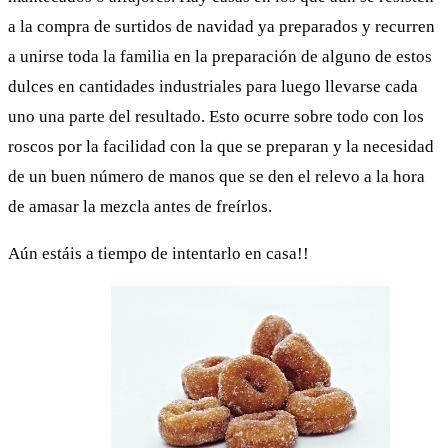
a la compra de surtidos de navidad ya preparados y recurren
a unirse toda la familia en la preparación de alguno de estos
dulces en cantidades industriales para luego llevarse cada
uno una parte del resultado. Esto ocurre sobre todo con los
roscos por la facilidad con la que se preparan y la necesidad
de un buen número de manos que se den el relevo a la hora
de amasar la mezcla antes de freírlos.
Aún estáis a tiempo de intentarlo en casa!!