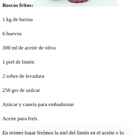
Roscos fritos:
1 kg de harina
6 huevos
300 ml de aceite de oliva
1 piel de limón
2 sobre de levadura
250 grs de azúcar
Azúcar y canela para embadurnar
Aceite para freír.
En primer lugar freímos la piel del limón en el aceite y lo