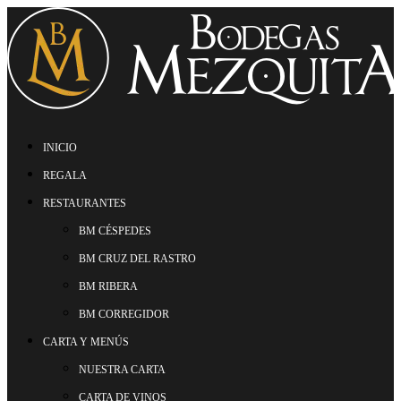
INICIO
REGALA
RESTAURANTES
BM CÉSPEDES
BM CRUZ DEL RASTRO
BM RIBERA
BM CORREGIDOR
CARTA Y MENÚS
NUESTRA CARTA
CARTA DE VINOS