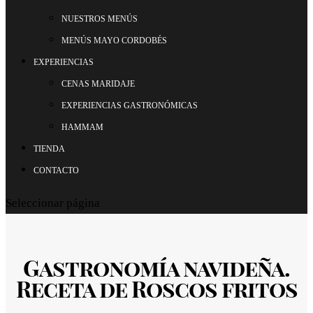
NUESTROS MENÚS
MENÚS MAYO CORDOBÉS
EXPERIENCIAS
CENAS MARIDAJE
EXPERIENCIAS GASTRONÓMICAS
HAMMAM
TIENDA
CONTACTO
Seleccionar página
Gastronomía navideña.
Receta de Roscos fritos