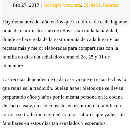
Feb 27, 2017
|
Bodegas Mezquita
,
Córdoba
,
Recetas
Hay momentos del año en los que la cultura de cada lugar se
pone de manifiesto. Uno de ellos es sin duda la navidad,
donde se hace gala de la gastronomía de cada lugar y las
recetas más y mejor elaboradas para compartirlas con la
familia en días tan señalados como el 24, 25 y 31 de
diciembre.
Las recetas dependen de cada casa ya que en estas fechas lo
que reina es la tradición. Suelen haber platos que se llevan
preparando años y años por la misma persona en la cocina
de cada casa y, en eso consiste, en estar toda la familia en
torno a su tradición navideña y a los sabores que ya les son
familiares en estos días tan señalados y esperados.