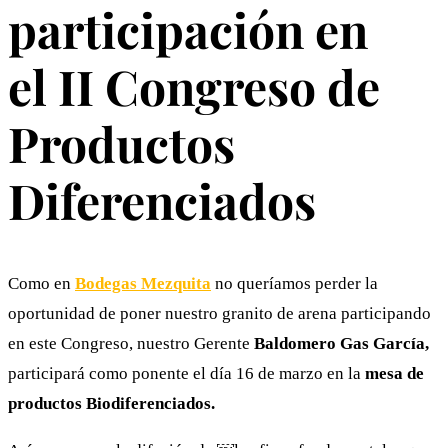
participación en
el II Congreso de
Productos
Diferenciados
Como en
Bodegas Mezquita
no queríamos perder la
oportunidad de poner nuestro granito de arena participando
en este Congreso, nuestro Gerente
Baldomero Gas García,
participará como ponente
el día 16 de marzo en la
mesa de
productos Biodiferenciados.