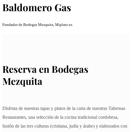
Baldomero Gas
Fundador de Bodegas Mezquita, Miplato.es.
Reserva en Bodegas
Mezquita
Disfruta de nuestras tapas y platos de la carta de nuestras Tabernas
Restaurantes, una selección de la cocina tradicional cordobesa,
fusión de las tres culturas (cristiana, judía y árabe) y elaborados con