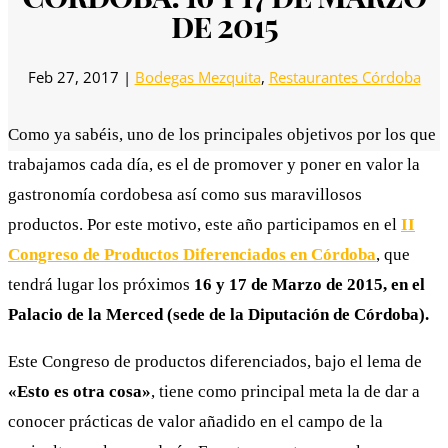
de 2015
Feb 27, 2017
|
Bodegas Mezquita
,
Restaurantes Córdoba
Como ya sabéis, uno de los principales objetivos por los que
trabajamos cada día, es el de promover y poner en valor la
gastronomía cordobesa así como sus maravillosos
productos. Por este motivo, este año participamos en el
II
Congreso de Productos Diferenciados en Córdoba
, que
tendrá lugar los próximos
16 y 17 de Marzo de 2015, en el
Palacio de la Merced (sede de la Diputación de Córdoba).
Este Congreso de productos diferenciados, bajo el lema de
«Esto es otra cosa»
, tiene como principal meta la de dar a
conocer prácticas de valor añadido en el campo de la