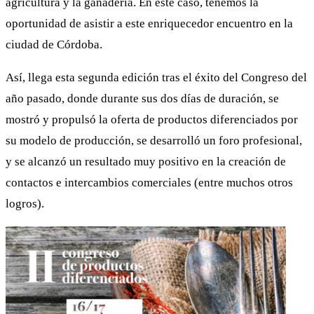
agricultura y la ganadería. En este caso, tenemos la
oportunidad de asistir a este enriquecedor encuentro en la
ciudad de Córdoba.
Así, llega esta segunda edición tras el éxito del Congreso del
año pasado, donde durante sus dos días de duración, se
mostró y propulsó la oferta de productos diferenciados por
su modelo de producción, se desarrolló un foro profesional,
y se alcanzó un resultado muy positivo en la creación de
contactos e intercambios comerciales (entre muchos otros
logros).