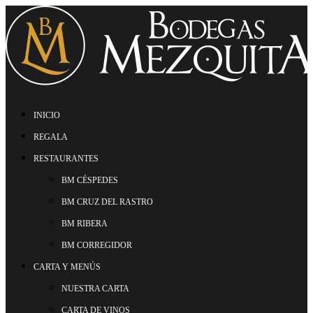
INICIO
REGALA
RESTAURANTES
BM CÉSPEDES
BM CRUZ DEL RASTRO
BM RIBERA
BM CORREGIDOR
CARTA Y MENÚS
NUESTRA CARTA
CARTA DE VINOS