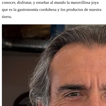
conocer, disfrutar, y enseñar al mundo la maravillosa joya
que es la gastronomía cordobesa y los productos de nuestra
tierra.