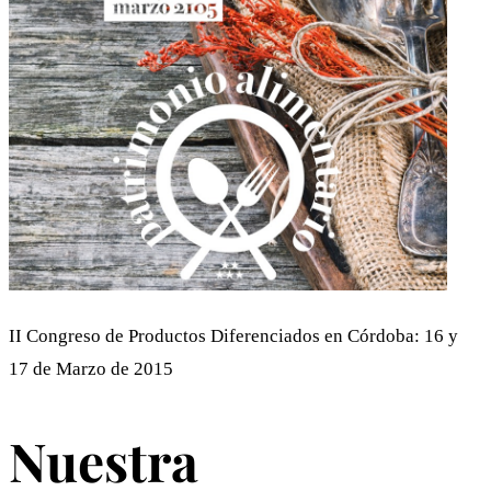
II Congreso de Productos Diferenciados en Córdoba: 16 y
17 de Marzo de 2015
Nuestra