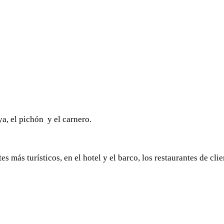
a, el pichón y el carnero.
 más turísticos, en el hotel y el barco, los restaurantes de clie