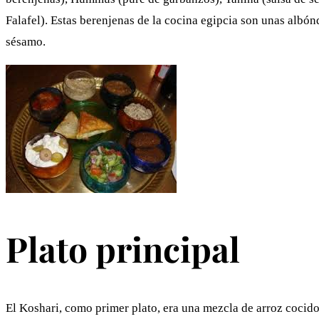
Falafel). Estas berenjenas de la cocina egipcia son unas albónd
sésamo.
Plato principal
El Koshari, como primer plato, era una mezcla de arroz cocido 