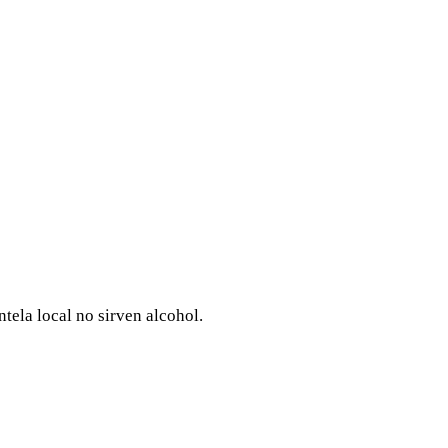
ntela local no sirven alcohol.