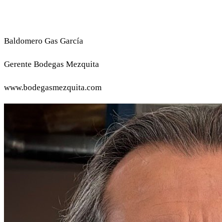
Baldomero Gas García
Gerente Bodegas Mezquita
www.bodegasmezquita.com