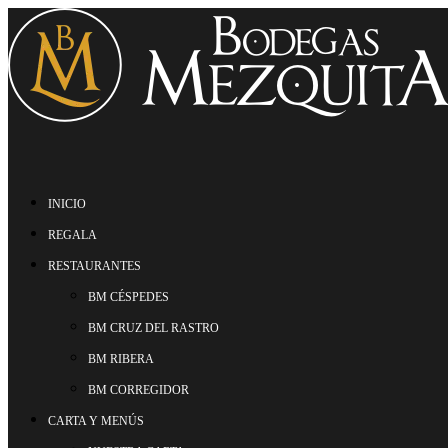
INICIO
REGALA
RESTAURANTES
BM CÉSPEDES
BM CRUZ DEL RASTRO
BM RIBERA
BM CORREGIDOR
CARTA Y MENÚS