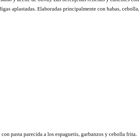
igas aplastadas. Elaboradas principalmente con habas, cebolla, p
con pasta parecida a los espaguetis, garbanzos y cebolla frita.