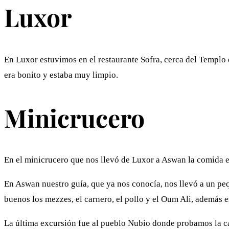
Luxor
En Luxor estuvimos en el restaurante Sofra, cerca del Templo
era bonito y estaba muy limpio.
Minicrucero
En el minicrucero que nos llevó de Luxor a Aswan la comida e
En Aswan nuestro guía, que ya nos conocía, nos llevó a un pe
buenos los mezzes, el carnero, el pollo y el Oum Ali, además e
La última excursión fue al pueblo Nubio donde probamos la ca