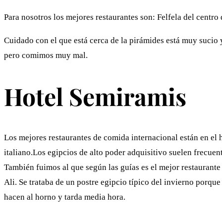
Para nosotros los mejores restaurantes son: Felfela del centro 
Cuidado con el que está cerca de la pirámides está muy sucio 
pero comimos muy mal.
Hotel Semiramis
Los mejores restaurantes de comida internacional están en el 
italiano.Los egipcios de alto poder adquisitivo suelen frecuent
También fuimos al que según las guías es el mejor restaurante 
Ali. Se trataba de un postre egipcio típico del invierno porque
hacen al horno y tarda media hora.