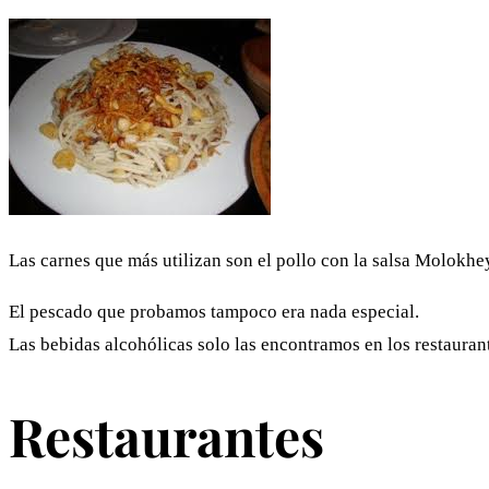
Las carnes que más utilizan son el pollo con la salsa Molokhey
El pescado que probamos tampoco era nada especial.
Las bebidas alcohólicas solo las encontramos en los restaurantes
Restaurantes