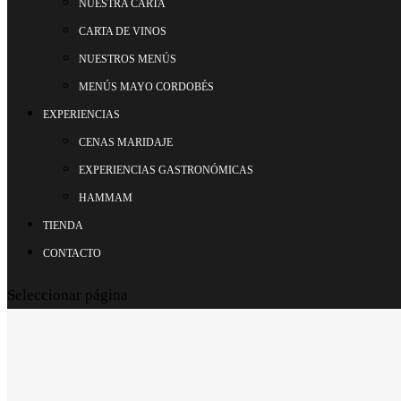
NUESTRA CARTA
CARTA DE VINOS
NUESTROS MENÚS
MENÚS MAYO CORDOBÉS
EXPERIENCIAS
CENAS MARIDAJE
EXPERIENCIAS GASTRONÓMICAS
HAMMAM
TIENDA
CONTACTO
Seleccionar página