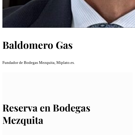
Baldomero Gas
Fundador de Bodegas Mezquita, Miplato.es.
Reserva en Bodegas
Mezquita