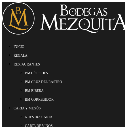
INICIO
REGALA
RESTAURANTES
BM CÉSPEDES
BM CRUZ DEL RASTRO
BM RIBERA
BM CORREGIDOR
CARTA Y MENÚS
NUESTRA CARTA
CARTA DE VINOS