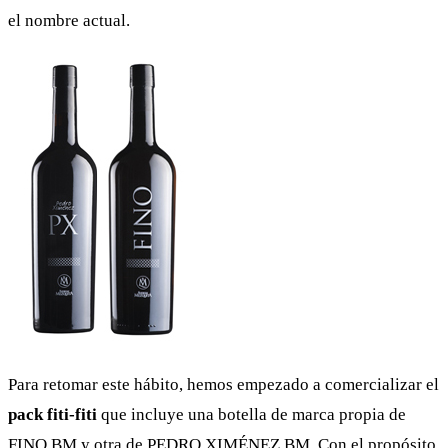
el nombre actual.
Para retomar este hábito, hemos empezado a comercializar el
pack fiti-fiti
que incluye una botella de marca propia de
FINO BM y otra de PEDRO XIMÉNEZ BM. Con el propósito