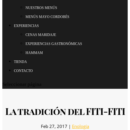
NUESTROS MENÚS
MENÚS MAYO CORDOBÉS
EXPERIENCIAS
CENAS MARIDAJE
EXPERIENCIAS GASTRONÓMICAS
HAMMAM
TIENDA
CONTACTO
Seleccionar página
La tradición del FITI-FITI
Feb 27, 2017
|
Enología