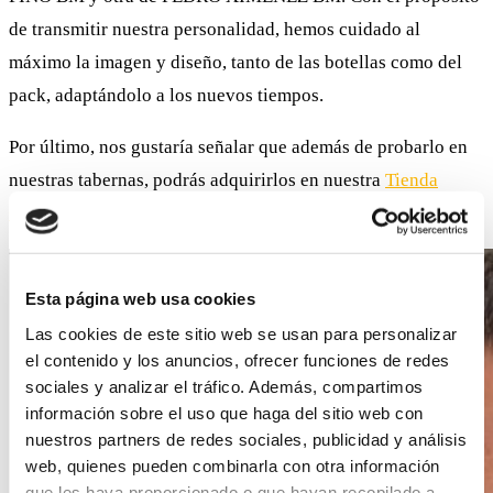
de transmitir nuestra personalidad, hemos cuidado al
máximo la imagen y diseño, tanto de las botellas como del
pack, adaptándolo a los nuevos tiempos.
Por último, nos gustaría señalar que además de probarlo en
nuestras tabernas, podrás adquirirlos en nuestra
Tienda
Gourmet.
Esta página web usa cookies
Las cookies de este sitio web se usan para personalizar
el contenido y los anuncios, ofrecer funciones de redes
sociales y analizar el tráfico. Además, compartimos
información sobre el uso que haga del sitio web con
nuestros partners de redes sociales, publicidad y análisis
web, quienes pueden combinarla con otra información
que les haya proporcionado o que hayan recopilado a