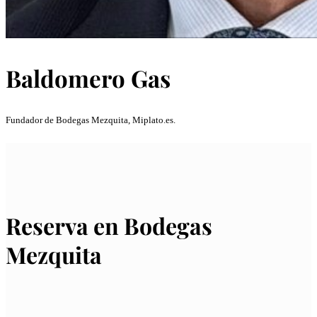
Baldomero Gas
Fundador de Bodegas Mezquita, Miplato.es.
Reserva en Bodegas
Mezquita