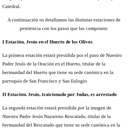
Catedral.
A continuación os detallamos las distintas estaciones de
penitencia con los pasos que las componen:
I Estación. Jesús en el Huerto de los Olivos
La primera estación estará presidida por el paso de Nuestro
Padre Jesús de la Oración en el Huerto, titular de la
hermandad del Huerto que tiene su sede canónica en la
parroquia de San Francisco y San Eulogio
II Estación. Jesús, traicionado por Judas, es arrestado
La segunda estación estará presidida por la imagen de
Nuestro Padre Jesús Nazareno Rescatado, titular de la
hermandad del Rescatado que tiene su sede canónica en la