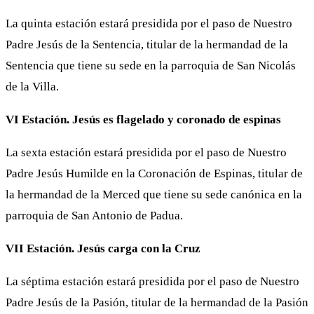
La quinta estación estará presidida por el paso de Nuestro
Padre Jesús de la Sentencia, titular de la hermandad de la
Sentencia que tiene su sede en la parroquia de San Nicolás
de la Villa.
VI Estación. Jesús es flagelado y coronado de espinas
La sexta estación estará presidida por el paso de Nuestro
Padre Jesús Humilde en la Coronación de Espinas, titular de
la hermandad de la Merced que tiene su sede canónica en la
parroquia de San Antonio de Padua.
VII Estación. Jesús carga con la Cruz
La séptima estación estará presidida por el paso de Nuestro
Padre Jesús de la Pasión, titular de la hermandad de la Pasión