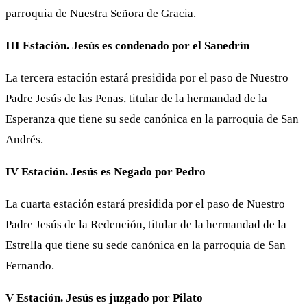
parroquia de Nuestra Señora de Gracia.
III Estación. Jesús es condenado por el Sanedrín
La tercera estación estará presidida por el paso de Nuestro
Padre Jesús de las Penas, titular de la hermandad de la
Esperanza que tiene su sede canónica en la parroquia de San
Andrés.
IV Estación. Jesús es Negado por Pedro
La cuarta estación estará presidida por el paso de Nuestro
Padre Jesús de la Redención, titular de la hermandad de la
Estrella que tiene su sede canónica en la parroquia de San
Fernando.
V Estación. Jesús es juzgado por Pilato