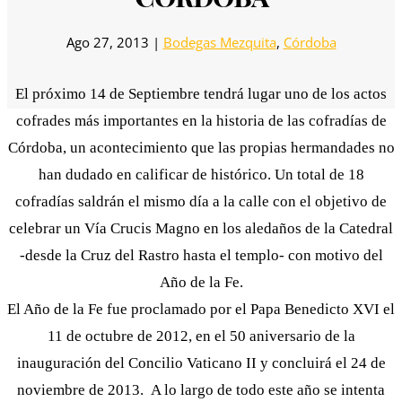
Ago 27, 2013
|
Bodegas Mezquita
,
Córdoba
El próximo 14 de Septiembre tendrá lugar uno de los actos
cofrades más importantes en la historia de las cofradías de
Córdoba, un acontecimiento que las propias hermandades no
han dudado en calificar de histórico. Un total de 18
cofradías saldrán el mismo día a la calle con el objetivo de
celebrar un Vía Crucis Magno en los aledaños de la Catedral
-desde la Cruz del Rastro hasta el templo- con motivo del
Año de la Fe.
El Año de la Fe fue proclamado por el Papa Benedicto XVI el
11 de octubre de 2012, en el 50 aniversario de la
inauguración del Concilio Vaticano II y concluirá el 24 de
noviembre de 2013. A lo largo de todo este año se intenta