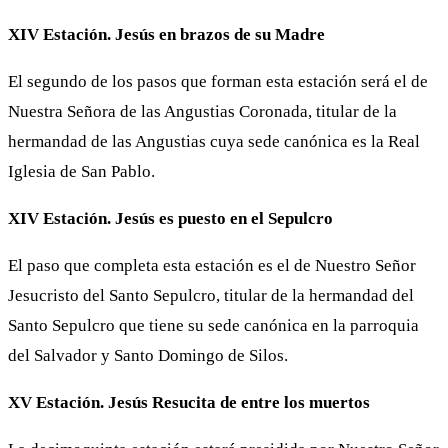
XIV Estación. Jesús en brazos de su Madre
El segundo de los pasos que forman esta estación será el de
Nuestra Señora de las Angustias Coronada, titular de la
hermandad de las Angustias cuya sede canónica es la Real
Iglesia de San Pablo.
XIV Estación. Jesús es puesto en el Sepulcro
El paso que completa esta estación es el de Nuestro Señor
Jesucristo del Santo Sepulcro, titular de la hermandad del
Santo Sepulcro que tiene su sede canónica en la parroquia
del Salvador y Santo Domingo de Silos.
XV Estación. Jesús Resucita de entre los muertos