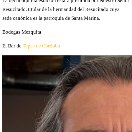
La decimoquinta estación estará presidida por Nuestro Señor
Resucitado, titular de la hermandad del Resucitado cuya
sede canónica es la parroquia de Santa Marina.
Bodegas Mezquita
El Bar de
Tapas de Córdoba