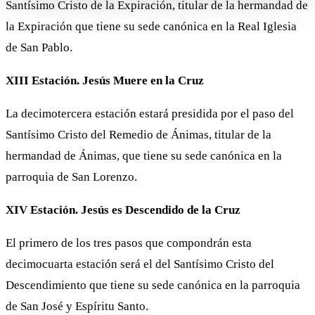
Santísimo Cristo de la Expiración, titular de la hermandad de
la Expiración que tiene su sede canónica en la Real Iglesia
de San Pablo.
XIII Estación. Jesús Muere en la Cruz
La decimotercera estación estará presidida por el paso del
Santísimo Cristo del Remedio de Ánimas, titular de la
hermandad de Ánimas, que tiene su sede canónica en la
parroquia de San Lorenzo.
XIV Estación. Jesús es Descendido de la Cruz
El primero de los tres pasos que compondrán esta
decimocuarta estación será el del Santísimo Cristo del
Descendimiento que tiene su sede canónica en la parroquia
de San José y Espíritu Santo.