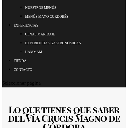
NUESTROS MENÚS
MENÚS MAYO CORDOBÉS
EXPERIENCIAS
CENAS MARIDAJE
EXPERIENCIAS GASTRONÓMICAS
HAMMAM
TIENDA
CONTACTO
Seleccionar página
Lo que tienes que saber
del Vía Crucis Magno de
Córdoba