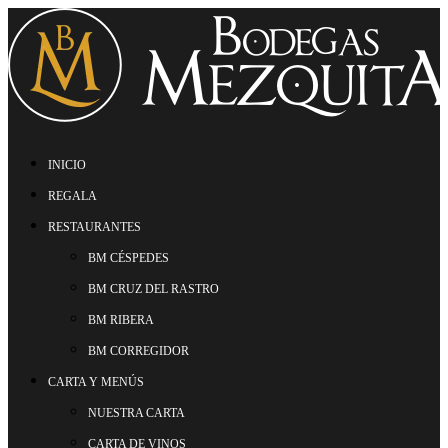
INICIO
REGALA
RESTAURANTES
BM CÉSPEDES
BM CRUZ DEL RASTRO
BM RIBERA
BM CORREGIDOR
CARTA Y MENÚS
NUESTRA CARTA
CARTA DE VINOS