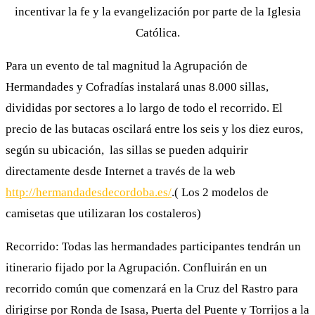
incentivar la fe y la evangelización por parte de la Iglesia
Católica.
Para un evento de tal magnitud la Agrupación de
Hermandades y Cofradías instalará unas 8.000 sillas,
divididas por sectores a lo largo de todo el recorrido. El
precio de las butacas oscilará entre los seis y los diez euros,
según su ubicación, las sillas se pueden adquirir
directamente desde Internet a través de la web
http://hermandadesdecordoba.es/
.( Los 2 modelos de
camisetas que utilizaran los costaleros)
Recorrido: Todas las hermandades participantes tendrán un
itinerario fijado por la Agrupación. Confluirán en un
recorrido común que comenzará en la Cruz del Rastro para
dirigirse por Ronda de Isasa, Puerta del Puente y Torrijos a la