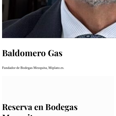
Baldomero Gas
Fundador de Bodegas Mezquita, Miplato.es.
Reserva en Bodegas