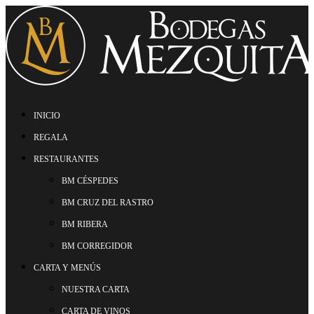
INICIO
REGALA
RESTAURANTES
BM CÉSPEDES
BM CRUZ DEL RASTRO
BM RIBERA
BM CORREGIDOR
CARTA Y MENÚS
NUESTRA CARTA
CARTA DE VINOS