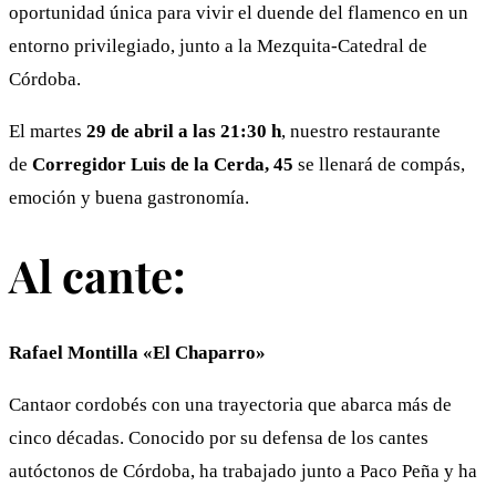
oportunidad única para vivir el duende del flamenco en un
entorno privilegiado, junto a la Mezquita-Catedral de
Córdoba.
El martes
29 de abril a las 21:30 h
, nuestro restaurante
de
Corregidor Luis de la Cerda, 45
se llenará de compás,
emoción y buena gastronomía.
Al cante:
Rafael Montilla «El Chaparro»
Cantaor cordobés con una trayectoria que abarca más de
cinco décadas. Conocido por su defensa de los cantes
autóctonos de Córdoba, ha trabajado junto a Paco Peña y ha