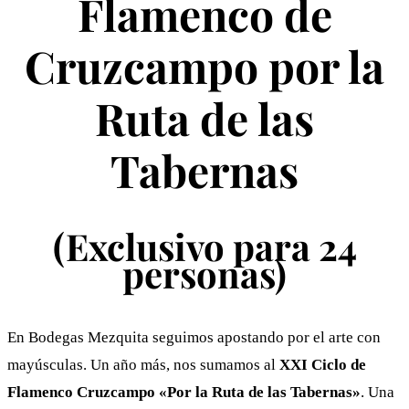
Flamenco de
Cruzcampo por la
Ruta de las
Tabernas
(Exclusivo para 24
personas)
En Bodegas Mezquita seguimos apostando por el arte con
mayúsculas. Un año más, nos sumamos al
XXI Ciclo de
Flamenco Cruzcampo «Por la Ruta de las Tabernas»
. Una