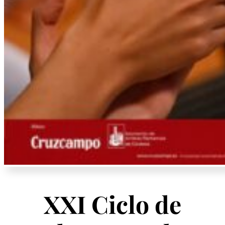
XXI Ciclo de