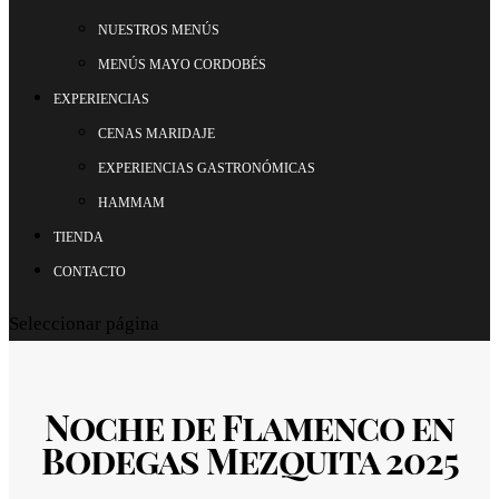
NUESTROS MENÚS
MENÚS MAYO CORDOBÉS
EXPERIENCIAS
CENAS MARIDAJE
EXPERIENCIAS GASTRONÓMICAS
HAMMAM
TIENDA
CONTACTO
Seleccionar página
Noche de Flamenco en
Bodegas Mezquita 2025