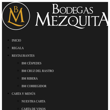
INICIO
REGALA
RESTAURANTES
BM CÉSPEDES
BM CRUZ DEL RASTRO
BM RIBERA
BM CORREGIDOR
CARTA Y MENÚS
NUESTRA CARTA
CARTA DE VINOS