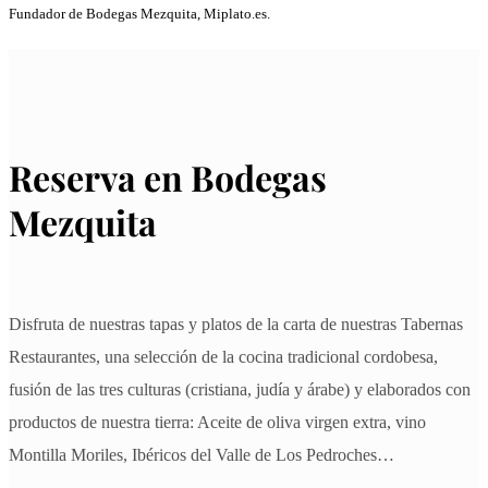
Fundador de Bodegas Mezquita, Miplato.es.
Reserva en Bodegas
Mezquita
Disfruta de nuestras tapas y platos de la carta de nuestras Tabernas
Restaurantes, una selección de la cocina tradicional cordobesa,
fusión de las tres culturas (cristiana, judía y árabe) y elaborados con
productos de nuestra tierra: Aceite de oliva virgen extra, vino
Montilla Moriles, Ibéricos del Valle de Los Pedroches…