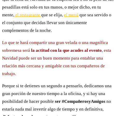
pesadillas está solo en tus manos, o mejor dicho, en tu
mente,
el restaurante
que se elija,
el menú
que sea servido o
el conjunto que decidas llevar son únicamente
complementos de la noche.
Lo que te hará compartir una gran velada o una magnífica
sobremesa será
la actitud con la que acudes al evento
, esta
Navidad puede ser un buen momento para entablar una
relación más cercana y amigable con tus compañeros de
trabajo.
Porque si te detienes un segundo a pensarlo, dedicamos una
gran porción de nuestro tiempo a la oficina, y si hay una
posibilidad de hacer posible
ser #CompañerosyAmigos
no
estaría nada mal invertir algo de tiempo y en definitiva,