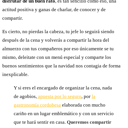
disfrutar de un buen rato
, es tan sencillo como eso, una
actitud positiva y ganas de charlar, de conocer y de
compartir.
Es cierto, no pierdas la cabeza, tu jefe lo seguirá siendo
después de la cena y volverás a compartir la hora del
almuerzo con tus compañeros por eso únicamente se tu
mismo, deleitate con un menú especial y comparte los
buenos sentimientos que la navidad nos contagia de forma
inexplicable.
Y si eres el encargado de organizar la cena, nada
de agobios,
apuesta por lo seguro
, por
la
gastronomía cordobesa
elaborada con mucho
cariño en un lugar emblemático y con un servicio
que te hará sentir en casa.
Queremos compartir