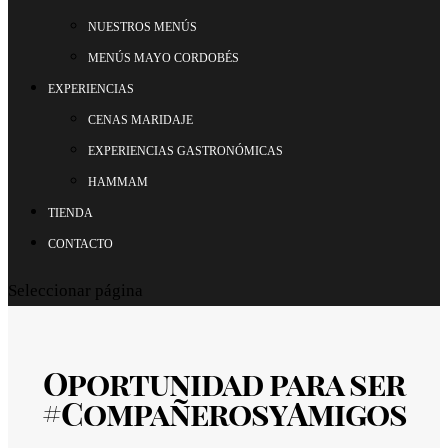
NUESTROS MENÚS
MENÚS MAYO CORDOBÉS
EXPERIENCIAS
CENAS MARIDAJE
EXPERIENCIAS GASTRONÓMICAS
HAMMAM
TIENDA
CONTACTO
Seleccionar página
Oportunidad para ser
#CompañerosyAmigos