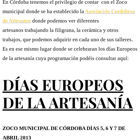
En Córdoba tenemos el privilegio de contar con el Zoco
municipal donde se ha establecido la
Asociación Cordobesa
de Artesanos
donde podemos ver diferentes
artesanos trabajando la filigrana, la cerámica y otros
trabajos, que podemos adquirir en cada uno de sus talleres.
Es en ese mismo lugar donde se celebraran los días Europeos
de la artesanía cuya programación podéis consultar aquí:
DÍAS EUROPEOS
DE LA ARTESANÍA
ZOCO MUNICIPAL DE CÓRDOBA DÍAS 5, 6 Y 7 DE
ABRIL 2013