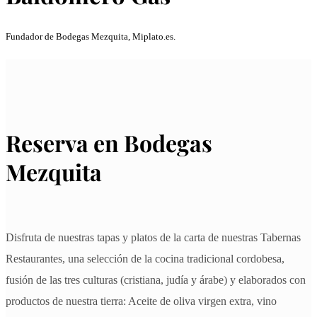
Fundador de Bodegas Mezquita, Miplato.es.
Reserva en Bodegas
Mezquita
Disfruta de nuestras tapas y platos de la carta de nuestras Tabernas
Restaurantes, una selección de la cocina tradicional cordobesa,
fusión de las tres culturas (cristiana, judía y árabe) y elaborados con
productos de nuestra tierra: Aceite de oliva virgen extra, vino