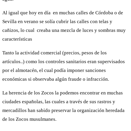
Al igual que hoy en día en muchas calles de Córdoba o de
Sevilla en verano se solía cubrir las calles con telas y
cañizos, lo cual creaba una mezcla de luces y sombras muy
características
Tanto la actividad comercial (precios, pesos de los
artículos..) como los controles sanitarios eran supervisados
por el almotacén, el cual podía imponer sanciones
económicas si observaba algún fraude o infracción.
La herencia de los Zocos la podemos encontrar en muchas
ciudades españolas, las cuales a través de sus rastros y
mercadillos han sabido preservar la organización heredada
de los Zocos musulmanes.