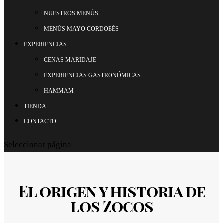
NUESTROS MENÚS
MENÚS MAYO CORDOBÉS
EXPERIENCIAS
CENAS MARIDAJE
EXPERIENCIAS GASTRONÓMICAS
HAMMAM
TIENDA
CONTACTO
Seleccionar página
El origen y historia de
los Zocos