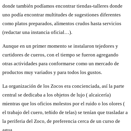
donde también podíamos encontrar tiendas-talleres donde
uno podía encontrar multitudes de sugestiones diferentes
como platos preparados, alimentos crudos hasta servicios
(redactar una instancia oficial…).
Aunque en un primer momento se instalaron tejedores y
curtidores de cueros, con el tiempo se fueron agregando
otras actividades para conformarse como un mercado de
productos muy variados y para todos los gustos.
La organización de los Zocos era concienciada, así la parte
central se dedicaba a los objetos de lujo ( alcaicería)
mientras que los oficios molestos por el ruido o los olores (
el trabajo del cuero, teñido de telas) se tenían que trasladar a
la periferia del Zoco, de preferencia cerca de un curso de
agua.