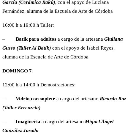
García (Cerámica Rakú)
, con el apoyo de Luciana
Fernández, alumna de la Escuela de Arte de Córdoba
16:00 h a 19:00 h Taller:
–
Batik para adultos
a cargo de la artesana
Giuliana
Gusso (Taller Al Batik)
con el apoyo de Isabel Reyes,
alumna de la Escuela de Arte de Córdoba
DOMINGO 7
12:00 h a 14:00 h Demostraciones:
–
Vidrio con soplete
a cargo del artesano
Ricardo Ruz
(Taller Erreuzeta)
–
Imaginería
a cargo del artesano
Miguel Ángel
González Jurado