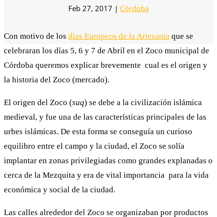
Feb 27, 2017
|
Córdoba
Con motivo de los
días Europeos de la Artesanía
que se
celebraran los días 5, 6 y 7 de Abril en el Zoco municipal de
Córdoba queremos explicar brevemente cual es el origen y
la historia del Zoco (mercado).
El origen del Zoco (
suq
) se debe a la civilización islámica
medieval, y fue una de las características principales de las
urbes islámicas. De esta forma se conseguía un curioso
equilibro entre el campo y la ciudad, el Zoco se solía
implantar en zonas privilegiadas como grandes explanadas o
cerca de la Mezquita y era de vital importancia para la vida
económica y social de la ciudad.
Las calles alrededor del Zoco se organizaban por productos