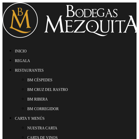
INICIO
REGALA
RESTAURANTES
BM CÉSPEDES
BM CRUZ DEL RASTRO
BM RIBERA
BM CORREGIDOR
CARTA Y MENÚS
NUESTRA CARTA
CARTA DE VINOS