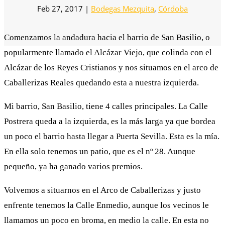
Feb 27, 2017
|
Bodegas Mezquita
,
Córdoba
Comenzamos la andadura hacia el barrio de San Basilio, o
popularmente llamado el Alcázar Viejo, que colinda con el
Alcázar de los Reyes Cristianos y nos situamos en el arco de
Caballerizas Reales quedando esta a nuestra izquierda.
Mi barrio, San Basilio, tiene 4 calles principales. La Calle
Postrera queda a la izquierda, es la más larga ya que bordea
un poco el barrio hasta llegar a Puerta Sevilla. Esta es la mía.
En ella solo tenemos un patio, que es el nº 28. Aunque
pequeño, ya ha ganado varios premios.
Volvemos a situarnos en el Arco de Caballerizas y justo
enfrente tenemos la Calle Enmedio, aunque los vecinos le
llamamos un poco en broma, en medio la calle. En esta no