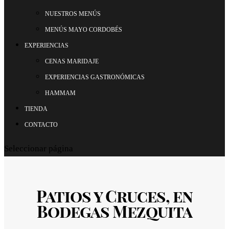
NUESTROS MENÚS
MENÚS MAYO CORDOBÉS
EXPERIENCIAS
CENAS MARIDAJE
EXPERIENCIAS GASTRONÓMICAS
HAMMAM
TIENDA
CONTACTO
Seleccionar página
Patios y Cruces, en
Bodegas Mezquita