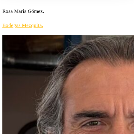
Rosa María Gómez.
Bodegas Mezquita.