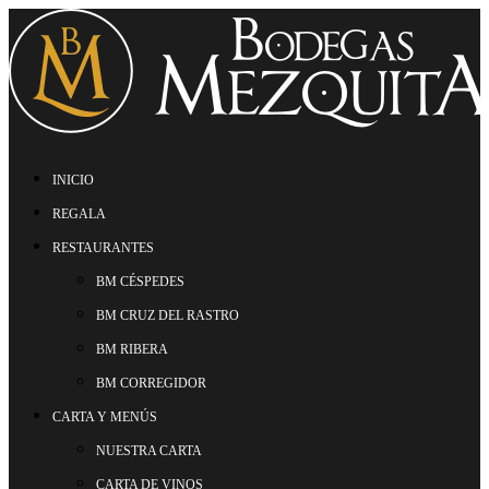
INICIO
REGALA
RESTAURANTES
BM CÉSPEDES
BM CRUZ DEL RASTRO
BM RIBERA
BM CORREGIDOR
CARTA Y MENÚS
NUESTRA CARTA
CARTA DE VINOS