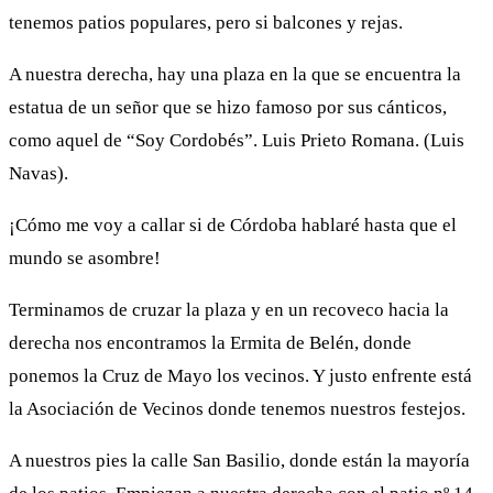
tenemos patios populares, pero si balcones y rejas.
A nuestra derecha, hay una plaza en la que se encuentra la
estatua de un señor que se hizo famoso por sus cánticos,
como aquel de “Soy Cordobés”. Luis Prieto Romana. (Luis
Navas).
¡Cómo me voy a callar si de Córdoba hablaré hasta que el
mundo se asombre!
Terminamos de cruzar la plaza y en un recoveco hacia la
derecha nos encontramos la Ermita de Belén, donde
ponemos la Cruz de Mayo los vecinos. Y justo enfrente está
la Asociación de Vecinos donde tenemos nuestros festejos.
A nuestros pies la calle San Basilio, donde están la mayoría