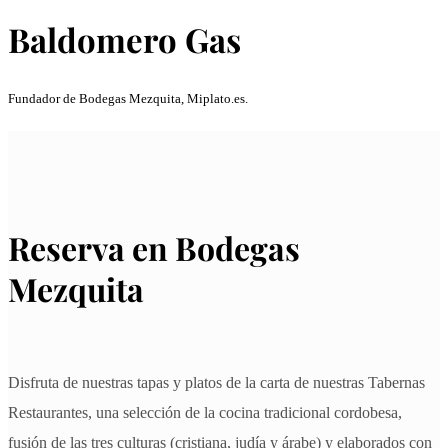
Baldomero Gas
Fundador de Bodegas Mezquita, Miplato.es.
Reserva en Bodegas
Mezquita
Disfruta de nuestras tapas y platos de la carta de nuestras Tabernas
Restaurantes, una selección de la cocina tradicional cordobesa,
fusión de las tres culturas (cristiana, judía y árabe) y elaborados con