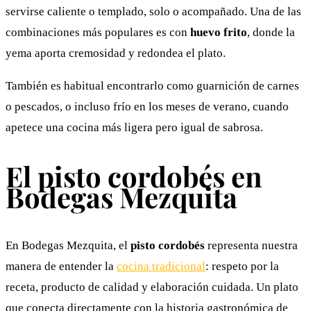
servirse caliente o templado, solo o acompañado. Una de las
combinaciones más populares es con
huevo frito
, donde la
yema aporta cremosidad y redondea el plato.
También es habitual encontrarlo como guarnición de carnes
o pescados, o incluso frío en los meses de verano, cuando
apetece una cocina más ligera pero igual de sabrosa.
El pisto cordobés en
Bodegas Mezquita
En Bodegas Mezquita, el
pisto cordobés
representa nuestra
manera de entender la
cocina tradicional
: respeto por la
receta, producto de calidad y elaboración cuidada. Un plato
que conecta directamente con la historia gastronómica de