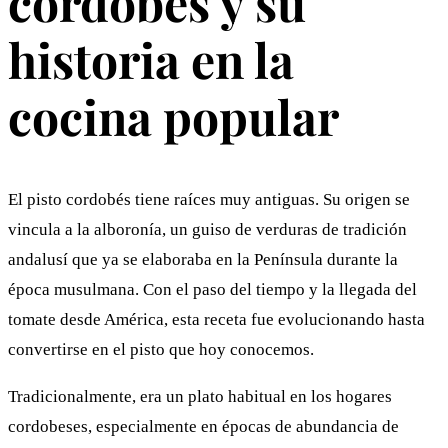
cordobés y su
historia en la
cocina popular
El pisto cordobés tiene raíces muy antiguas. Su origen se
vincula a la alboronía, un guiso de verduras de tradición
andalusí que ya se elaboraba en la Península durante la
época musulmana. Con el paso del tiempo y la llegada del
tomate desde América, esta receta fue evolucionando hasta
convertirse en el pisto que hoy conocemos.
Tradicionalmente, era un plato habitual en los hogares
cordobeses, especialmente en épocas de abundancia de