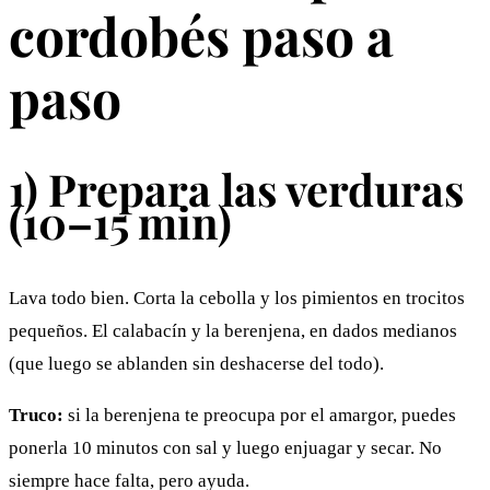
cordobés paso a
paso
1) Prepara las verduras
(10–15 min)
Lava todo bien. Corta la cebolla y los pimientos en trocitos
pequeños. El calabacín y la berenjena, en dados medianos
(que luego se ablanden sin deshacerse del todo).
Truco:
si la berenjena te preocupa por el amargor, puedes
ponerla 10 minutos con sal y luego enjuagar y secar. No
siempre hace falta, pero ayuda.