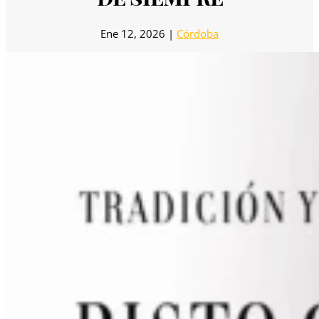
Ene 12, 2026
|
Córdoba