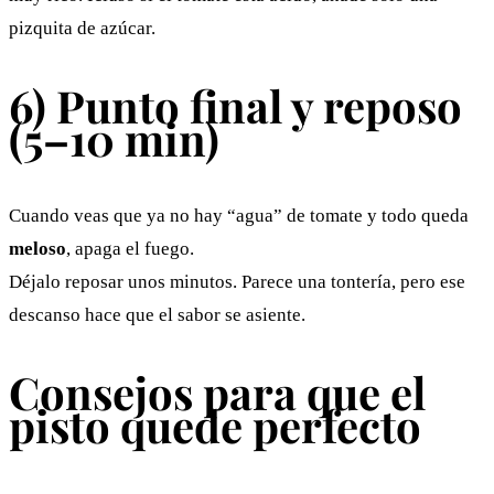
pizquita de azúcar.
6) Punto final y reposo
(5–10 min)
Cuando veas que ya no hay “agua” de tomate y todo queda
meloso
, apaga el fuego.
Déjalo reposar unos minutos. Parece una tontería, pero ese
descanso hace que el sabor se asiente.
Consejos para que el
pisto quede perfecto