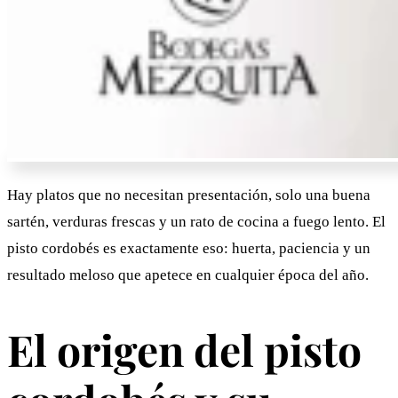
Hay platos que no necesitan presentación, solo una buena
sartén, verduras frescas y un rato de cocina a fuego lento. El
pisto cordobés es exactamente eso: huerta, paciencia y un
resultado meloso que apetece en cualquier época del año.
El origen del pisto