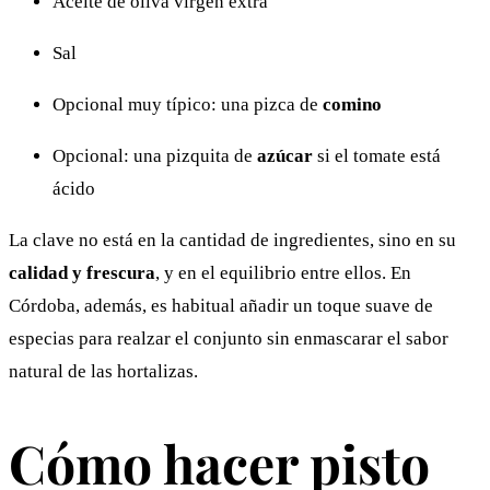
Aceite de oliva virgen extra
Sal
Opcional muy típico: una pizca de
comino
Opcional: una pizquita de
azúcar
si el tomate está
ácido
La clave no está en la cantidad de ingredientes, sino en su
calidad y frescura
, y en el equilibrio entre ellos. En
Córdoba, además, es habitual añadir un toque suave de
especias para realzar el conjunto sin enmascarar el sabor
natural de las hortalizas.
Cómo hacer pisto