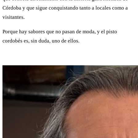
Córdoba y que sigue conquistando tanto a locales como a
visitantes.
Porque hay sabores que no pasan de moda, y el pisto
cordobés es, sin duda, uno de ellos.