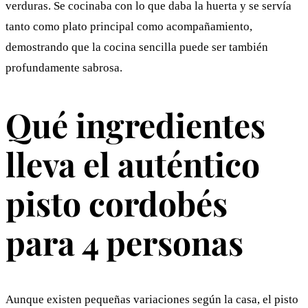
verduras. Se cocinaba con lo que daba la huerta y se servía
tanto como plato principal como acompañamiento,
demostrando que la cocina sencilla puede ser también
profundamente sabrosa.
Qué ingredientes
lleva el auténtico
pisto cordobés
para 4 personas
Aunque existen pequeñas variaciones según la casa, el pisto