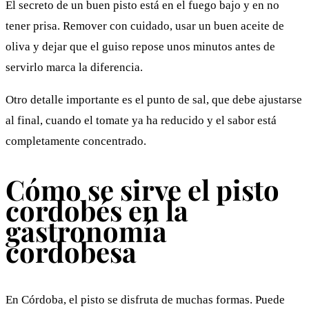
El secreto de un buen pisto está en el fuego bajo y en no
tener prisa. Remover con cuidado, usar un buen aceite de
oliva y dejar que el guiso repose unos minutos antes de
servirlo marca la diferencia.
Otro detalle importante es el punto de sal, que debe ajustarse
al final, cuando el tomate ya ha reducido y el sabor está
completamente concentrado.
Cómo se sirve el pisto
cordobés en la
gastronomía
cordobesa
En Córdoba, el pisto se disfruta de muchas formas. Puede