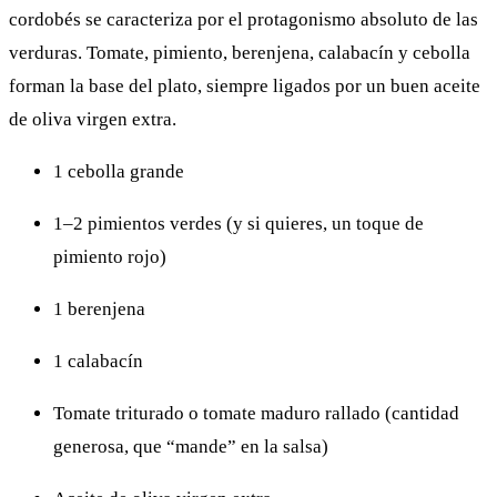
cordobés se caracteriza por el protagonismo absoluto de las
verduras. Tomate, pimiento, berenjena, calabacín y cebolla
forman la base del plato, siempre ligados por un buen aceite
de oliva virgen extra.
1 cebolla grande
1–2 pimientos verdes (y si quieres, un toque de
pimiento rojo)
1 berenjena
1 calabacín
Tomate triturado o tomate maduro rallado (cantidad
generosa, que “mande” en la salsa)