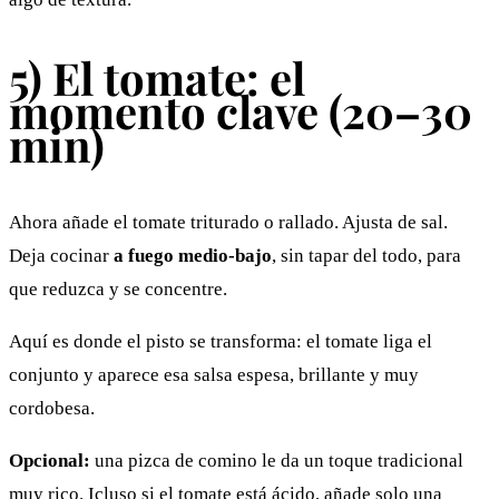
5) El tomate: el
momento clave (20–30
min)
Ahora añade el tomate triturado o rallado. Ajusta de sal.
Deja cocinar
a fuego medio-bajo
, sin tapar del todo, para
que reduzca y se concentre.
Aquí es donde el pisto se transforma: el tomate liga el
conjunto y aparece esa salsa espesa, brillante y muy
cordobesa.
Opcional:
una pizca de comino le da un toque tradicional
muy rico. Icluso si el tomate está ácido, añade solo una