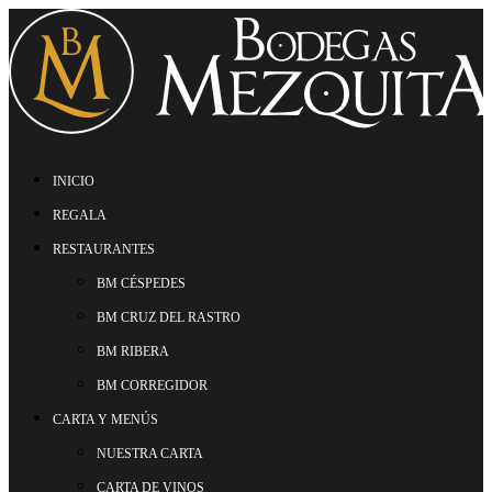
INICIO
REGALA
RESTAURANTES
BM CÉSPEDES
BM CRUZ DEL RASTRO
BM RIBERA
BM CORREGIDOR
CARTA Y MENÚS
NUESTRA CARTA
CARTA DE VINOS