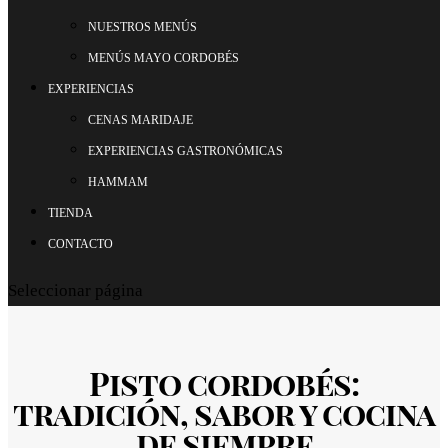
NUESTROS MENÚS
MENÚS MAYO CORDOBÉS
EXPERIENCIAS
CENAS MARIDAJE
EXPERIENCIAS GASTRONÓMICAS
HAMMAM
TIENDA
CONTACTO
Seleccionar página
Pisto cordobés:
tradición, sabor y cocina
de siempre