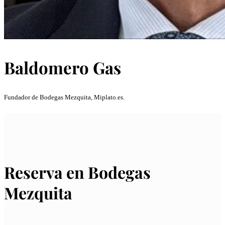
Baldomero Gas
Fundador de Bodegas Mezquita, Miplato.es.
Reserva en Bodegas
Mezquita