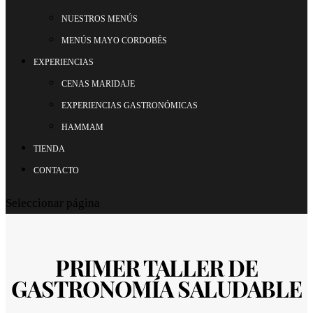
NUESTROS MENÚS
MENÚS MAYO CORDOBÉS
EXPERIENCIAS
CENAS MARIDAJE
EXPERIENCIAS GASTRONÓMICAS
HAMMAM
TIENDA
CONTACTO
Seleccionar página
PRIMER TALLER DE
GASTRONOMÍA SALUDABLE