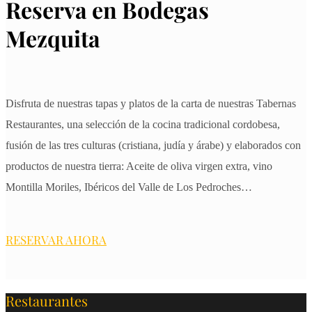
Reserva en Bodegas
Mezquita
Disfruta de nuestras tapas y platos de la carta de nuestras Tabernas
Restaurantes, una selección de la cocina tradicional cordobesa,
fusión de las tres culturas (cristiana, judía y árabe) y elaborados con
productos de nuestra tierra: Aceite de oliva virgen extra, vino
Montilla Moriles, Ibéricos del Valle de Los Pedroches…
RESERVAR AHORA
Restaurantes