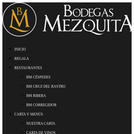
INICIO
REGALA
RESTAURANTES
BM CÉSPEDES
BM CRUZ DEL RASTRO
BM RIBERA
BM CORREGIDOR
CARTA Y MENÚS
NUESTRA CARTA
CARTA DE VINOS