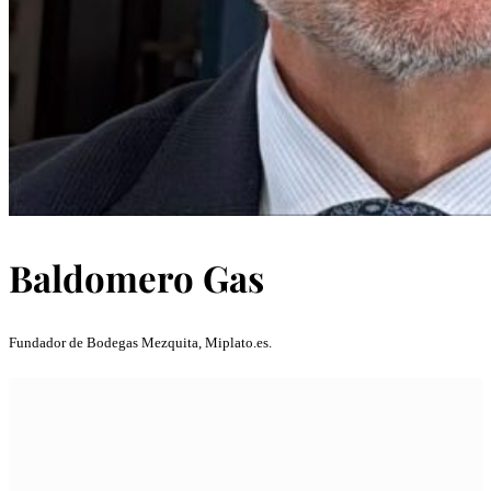
Baldomero Gas
Fundador de Bodegas Mezquita, Miplato.es.