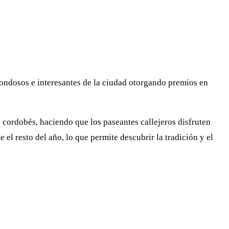
rondosos e interesantes de la ciudad otorgando premios en
cordobés, haciendo que los paseantes callejeros disfruten
el resto del año, lo que permite descubrir la tradición y el