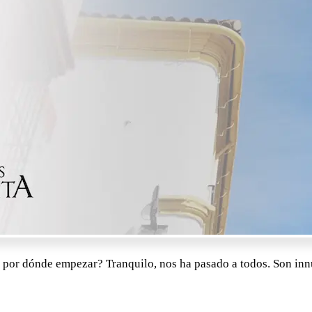
e por dónde empezar? Tranquilo, nos ha pasado a todos. Son inn