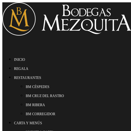
INICIO
REGALA
RESTAURANTES
BM CÉSPEDES
BM CRUZ DEL RASTRO
BM RIBERA
BM CORREGIDOR
CARTA Y MENÚS