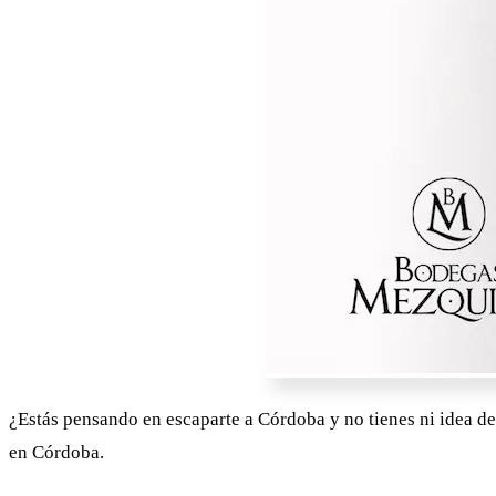
¿Estás pensando en escaparte a Córdoba y no tienes ni idea d
en Córdoba.