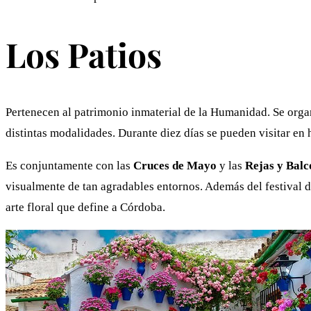
Los Patios
Pertenecen al patrimonio inmaterial de la Humanidad. Se organ
distintas modalidades. Durante diez días se pueden visitar en
Es conjuntamente con las
Cruces de Mayo
y las
Rejas y Balc
visualmente de tan agradables entornos. Además del festival de
arte floral que define a Córdoba.