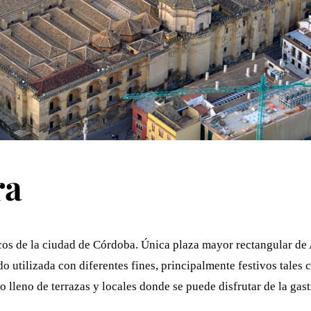
ra
cos de la ciudad de Córdoba. Única plaza mayor rectangular de 
utilizada con diferentes fines, principalmente festivos tales c
 lleno de terrazas y locales donde se puede disfrutar de la gas