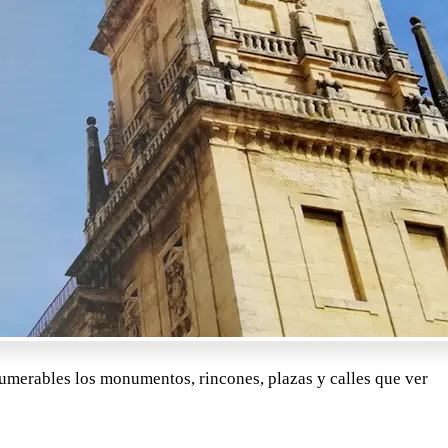
umerables los monumentos, rincones, plazas y calles que ver