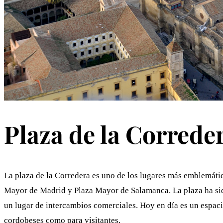
Plaza de la Correde
La plaza de la Corredera es uno de los lugares más emblemáti
Mayor de Madrid y Plaza Mayor de Salamanca. La plaza ha sido 
un lugar de intercambios comerciales. Hoy en día es un espacio
cordobeses como para visitantes.