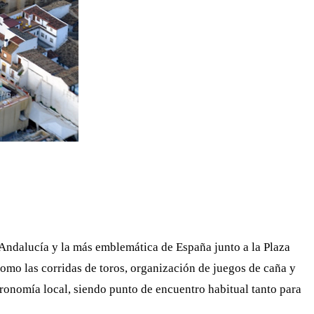
Andalucía y la más emblemática de España junto a la Plaza
omo las corridas de toros, organización de juegos de caña y
tronomía local, siendo punto de encuentro habitual tanto para