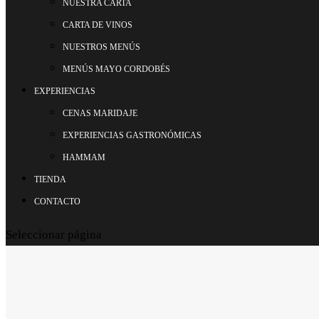
NUESTRA CARTA
CARTA DE VINOS
NUESTROS MENÚS
MENÚS MAYO CORDOBÉS
EXPERIENCIAS
CENAS MARIDAJE
EXPERIENCIAS GASTRONÓMICAS
HAMMAM
TIENDA
CONTACTO
Seleccionar página