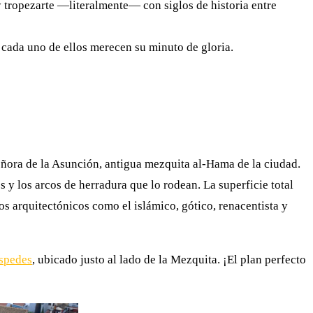
 tropezarte —literalmente— con siglos de historia entre
 cada uno de ellos merecen su minuto de gloria.
eñora de la Asunción, antigua mezquita al-Hama de la ciudad.
 y los arcos de herradura que lo rodean. La superficie total
s arquitectónicos como el islámico, gótico, renacentista y
spedes
, ubicado justo al lado de la Mezquita. ¡El plan perfecto