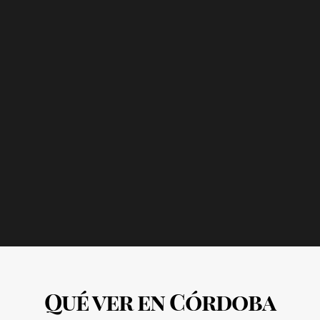
Qué ver en Córdoba