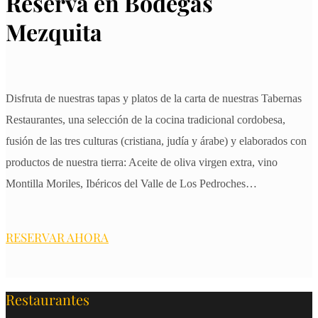
Reserva en Bodegas
Mezquita
Disfruta de nuestras tapas y platos de la carta de nuestras Tabernas
Restaurantes, una selección de la cocina tradicional cordobesa,
fusión de las tres culturas (cristiana, judía y árabe) y elaborados con
productos de nuestra tierra: Aceite de oliva virgen extra, vino
Montilla Moriles, Ibéricos del Valle de Los Pedroches…
RESERVAR AHORA
Restaurantes