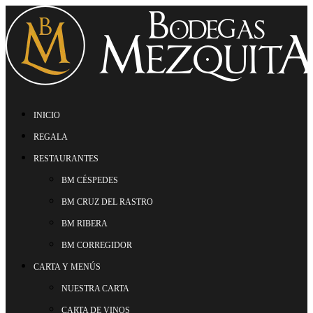
INICIO
REGALA
RESTAURANTES
BM CÉSPEDES
BM CRUZ DEL RASTRO
BM RIBERA
BM CORREGIDOR
CARTA Y MENÚS
NUESTRA CARTA
CARTA DE VINOS