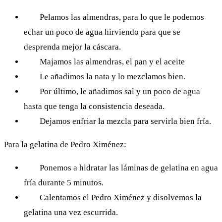
Pelamos las almendras, para lo que le podemos
echar un poco de agua hirviendo para que se
desprenda mejor la cáscara.
Majamos las almendras, el pan y el aceite
Le añadimos la nata y lo mezclamos bien.
Por último, le añadimos sal y un poco de agua
hasta que tenga la consistencia deseada.
Dejamos enfriar la mezcla para servirla bien fría.
Para la gelatina de Pedro Ximénez:
Ponemos a hidratar las láminas de gelatina en agua
fría durante 5 minutos.
Calentamos el Pedro Ximénez y disolvemos la
gelatina una vez escurrida.