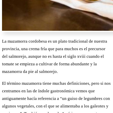
La mazamorra cordobesa es un plato tradicional de nuestra
provincia, una crema fría que para muchos es el precursor
del salmorejo, aunque no es hasta el siglo xviii cuando el
tomate se empieza a cultivar de forma abundante y la
mazamorra da pie al salmorejo.
El término mazamorra tiene muchas definiciones, pero si nos
centramos en las de índole gastronómica vemos que
antiguamente hacía referencia a “un guiso de legumbres con
algunos vegetales, con el que se alimentaba a los galeotes y