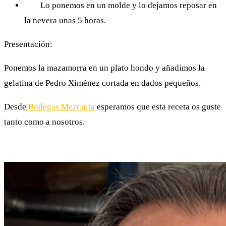
Lo ponemos en un molde y lo dejamos reposar en
la nevera unas 5 horas.
Presentación:
Ponemos la mazamorra en un plato hondo y añadimos la
gelatina de Pedro Ximénez cortada en dados pequeños.
Desde
Bodegas Mezquita
esperamos que esta receta os guste
tanto como a nosotros.