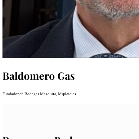
Baldomero Gas
Fundador de Bodegas Mezquita, Miplato.es.