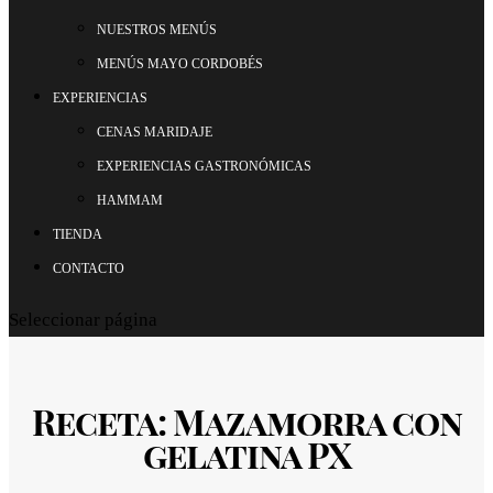
NUESTROS MENÚS
MENÚS MAYO CORDOBÉS
EXPERIENCIAS
CENAS MARIDAJE
EXPERIENCIAS GASTRONÓMICAS
HAMMAM
TIENDA
CONTACTO
Seleccionar página
Receta: Mazamorra con
gelatina PX