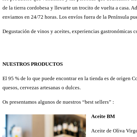
de la tierra cordobesa y llevarte un trocito de vuelta a casa. 
enviamos en 24/72 horas. Los envíos fuera de la Península pu
Degustación de vinos y aceites, experiencias gastronómicas co
NUESTROS PRODUCTOS
El 95 % de lo que puede encontrar en la tienda es de origen Co
quesos, cervezas artesanas o dulces.
Os presentamos algunos de nuestros “best sellers” :
Aceite BM
Aceite de Oliva Virg