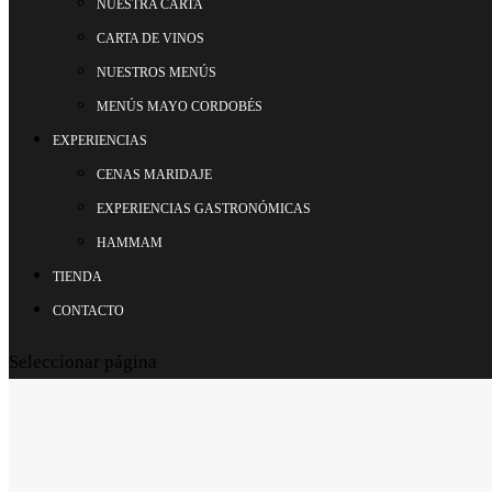
NUESTRA CARTA
CARTA DE VINOS
NUESTROS MENÚS
MENÚS MAYO CORDOBÉS
EXPERIENCIAS
CENAS MARIDAJE
EXPERIENCIAS GASTRONÓMICAS
HAMMAM
TIENDA
CONTACTO
Seleccionar página