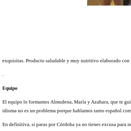
exquisitas. Producto saludable y muy nutritivo elaborado con i
.
Equipo
El equipo lo formamos Almudena, María y Azahara, que te guia
idioma no es un problema porque hablamos tanto español com
En definitiva, si paras por Córdoba ya no tienes excusa para n