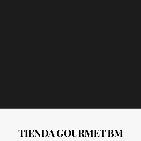
TIENDA GOURMET BM