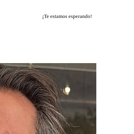
¡Te estamos esperando!