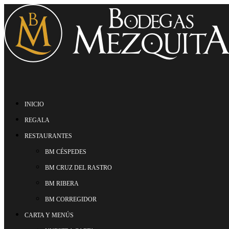
INICIO
REGALA
RESTAURANTES
BM CÉSPEDES
BM CRUZ DEL RASTRO
BM RIBERA
BM CORREGIDOR
CARTA Y MENÚS