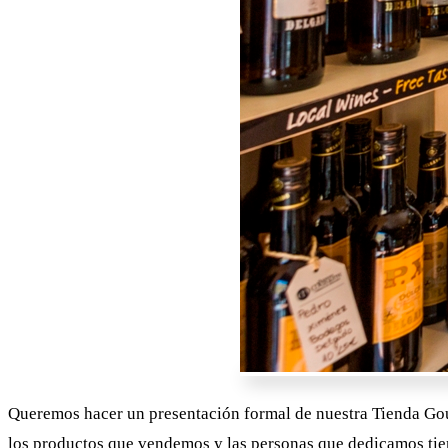
Queremos hacer un presentación formal de nuestra Tienda Gou
los productos que vendemos y las personas que dedicamos tiem