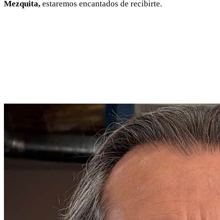
Mezquita,
estaremos encantados de recibirte.