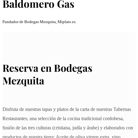
Baldomero Gas
Fundador de Bodegas Mezquita, Miplato.es.
Reserva en Bodegas
Mezquita
Disfruta de nuestras tapas y platos de la carta de nuestras Tabernas
Restaurantes, una selección de la cocina tradicional cordobesa,
fusión de las tres culturas (cristiana, judía y árabe) y elaborados con
productos de nuestra tierra: Aceite de oliva virgen extra, vino