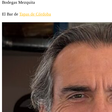
Bodegas Mezquita
El Bar de
Tapas de Córdoba