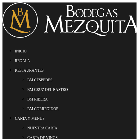
INICIO
REGALA
RESTAURANTES
BM CÉSPEDES
BM CRUZ DEL RASTRO
BM RIBERA
BM CORREGIDOR
CARTA Y MENÚS
NUESTRA CARTA
CARTA DE VINOS