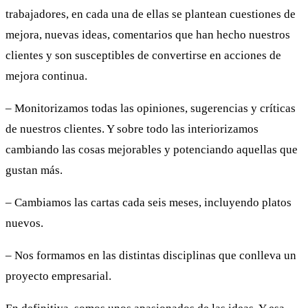
trabajadores, en cada una de ellas se plantean cuestiones de
mejora, nuevas ideas, comentarios que han hecho nuestros
clientes y son susceptibles de convertirse en acciones de
mejora continua.
– Monitorizamos todas las opiniones, sugerencias y críticas
de nuestros clientes. Y sobre todo las interiorizamos
cambiando las cosas mejorables y potenciando aquellas que
gustan más.
– Cambiamos las cartas cada seis meses, incluyendo platos
nuevos.
– Nos formamos en las distintas disciplinas que conlleva un
proyecto empresarial.