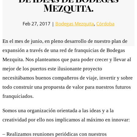
Mezquita.
Feb 27, 2017
|
Bodegas Mezquita
,
Córdoba
En el mes de junio, en pleno desarrollo de nuestro plan de
expansión a través de una red de franquicias de Bodegas
Mezquita. Nos planteamos que para poder crecer y llevar al
mejor de los puertos este ilusionante proyecto
necesitábamos buenos compañeros de viaje, invertir y sobre
todo construir una propuesta de valor para nuestros futuros
franquiciados.
Somos una organización orientada a las ideas y a la
creatividad por ello nos implicamos al máximo en innovar:
– Realizamos reuniones periódicas con nuestros