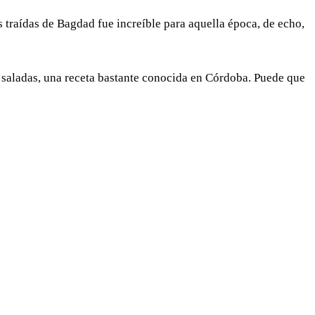
 traídas de Bagdad fue increíble para aquella época, de echo,
s saladas, una receta bastante conocida en Córdoba. Puede que