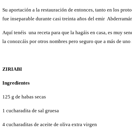
Su aportación a la restauración de entonces, tanto en los pro
fue inseparable durante casi treinta años del emir Abderramán
Aquí tenéis una receta para que la hagáis en casa, es muy sen
la conozcáis por otros nombres pero seguro que a más de uno 
ZIRIABI
Ingredientes
125 g de habas secas
1 cucharadita de sal gruesa
4 cucharaditas de aceite de oliva extra virgen