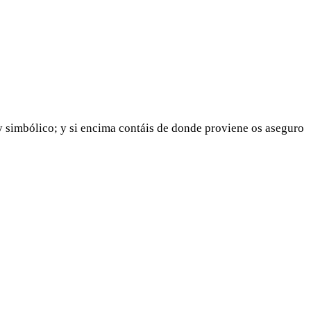
y simbólico; y si encima contáis de donde proviene os aseguro