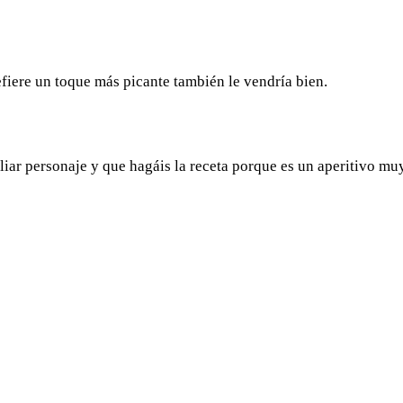
refiere un toque más picante también le vendría bien.
iar personaje y que hagáis la receta porque es un aperitivo mu