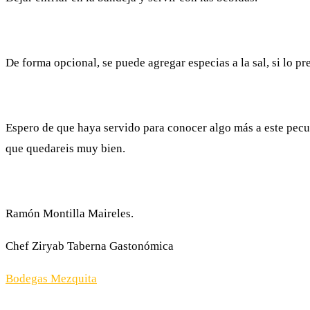
De forma opcional, se puede agregar especias a la sal, si lo p
Espero de que haya servido para conocer algo más a este pecul
que quedareis muy bien.
Ramón Montilla Maireles.
Chef Ziryab Taberna Gastonómica
Bodegas Mezquita