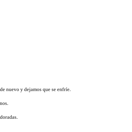
 de nuevo y dejamos que se enfríe.
nos.
 doradas.