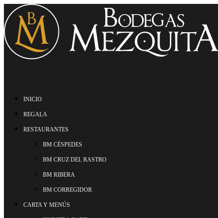
INICIO
REGALA
RESTAURANTES
BM CÉSPEDES
BM CRUZ DEL RASTRO
BM RIBERA
BM CORREGIDOR
CARTA Y MENÚS