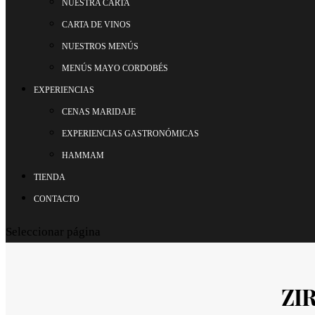
NUESTRA CARTA
CARTA DE VINOS
NUESTROS MENÚS
MENÚS MAYO CORDOBÉS
EXPERIENCIAS
CENAS MARIDAJE
EXPERIENCIAS GASTRONÓMICAS
HAMMAM
TIENDA
CONTACTO
Seleccionar página
ZI