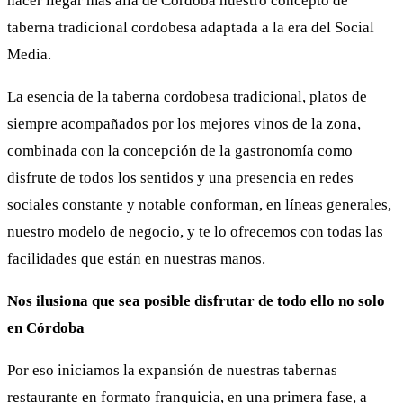
hacer llegar más allá de Córdoba nuestro concepto de
taberna tradicional cordobesa adaptada a la era del Social
Media.
La esencia de la taberna cordobesa tradicional, platos de
siempre acompañados por los mejores vinos de la zona,
combinada con la concepción de la gastronomía como
disfrute de todos los sentidos y una presencia en redes
sociales constante y notable conforman, en líneas generales,
nuestro modelo de negocio, y te lo ofrecemos con todas las
facilidades que están en nuestras manos.
Nos ilusiona que sea posible disfrutar de todo ello no solo
en Córdoba
Por eso iniciamos la expansión de nuestras tabernas
restaurante en formato franquicia, en una primera fase, a