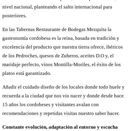
nivel nacional, planteando el salto internacional para
posteriores.
En las Tabernas Restaurante de Bodegas Mezquita la
gastronomía cordobesa es la reina, basada en tradición y
excelencia del producto que nuestra tierra ofrece, ibéricos
de los Pedroches, quesos de Zuheros, aceites D.O y, el
maridaje perfecto, vinos Montilla-Moriles, el éxito de los
platos está garantizado.
Añadir el cuidado diseño de los locales donde todo huele y
recuerda a la ciudad que nos vio nacer y donde desde hace
15 años los cordobeses y visitantes avalan con
recomendaciones y repetidas visitas nuestro saber hacer.
Constante evolución, adaptación al entorno y escucha