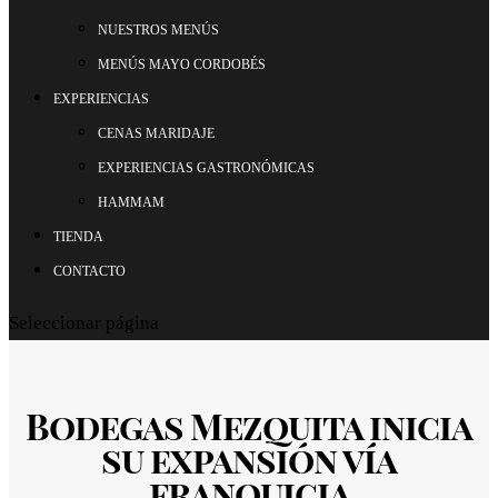
NUESTROS MENÚS
MENÚS MAYO CORDOBÉS
EXPERIENCIAS
CENAS MARIDAJE
EXPERIENCIAS GASTRONÓMICAS
HAMMAM
TIENDA
CONTACTO
Seleccionar página
Bodegas Mezquita inicia
su expansión vía
franquicia