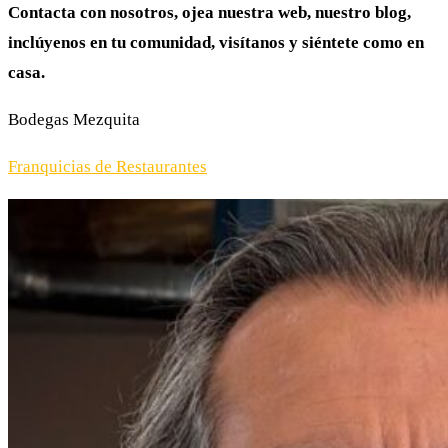
Contacta con nosotros, ojea nuestra web, nuestro blog,
inclúyenos en tu comunidad, visítanos y siéntete como en
casa.
Bodegas Mezquita
Franquicias de Restaurantes