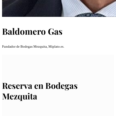
Baldomero Gas
Fundador de Bodegas Mezquita, Miplato.es.
Reserva en Bodegas
Mezquita