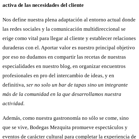
activa de las necesidades del cliente
Nos define nuestra plena adaptación al entorno actual donde
las redes sociales y la comunicación multidireccional se
erige como vital para llegar al cliente y establecer relaciones
duraderas con el. Aportar valor es nuestro principal objetivo
por eso no dudamos en compartir las recetas de nuestras
especialidades en nuestro blog, en organizar encuentros
profesionales en pro del intercambio de ideas, y en
definitiva,
ser no solo un bar de tapas sino un integrante
más de la comunidad en la que desarrollamos nuestra
actividad.
Además, como nuestra gastronomía no sólo se come, sino
que se vive, Bodegas Mezquita promueve espectáculos y
eventos de carácter cultural para completar la experiencia de