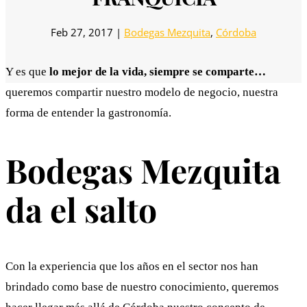
Feb 27, 2017
|
Bodegas Mezquita
,
Córdoba
Y es que
lo mejor de la vida, siempre se comparte…
queremos compartir nuestro modelo de negocio, nuestra
forma de entender la gastronomía.
Bodegas Mezquita
da el salto
Con la experiencia que los años en el sector nos han
brindado como base de nuestro conocimiento, queremos