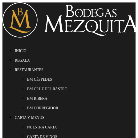
INICIO
REGALA
RESTAURANTES
BM CÉSPEDES
BM CRUZ DEL RASTRO
BM RIBERA
BM CORREGIDOR
CARTA Y MENÚS
NUESTRA CARTA
CARTA DE VINOS