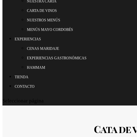
NUESTRA CARTA
CARTA DE VINOS
NUESTROS MENÚS
MENÚS MAYO CORDOBÉS
EXPERIENCIAS
CENAS MARIDAJE
EXPERIENCIAS GASTRONÓMICAS
HAMMAM
TIENDA
CONTACTO
Seleccionar página
Cata de 