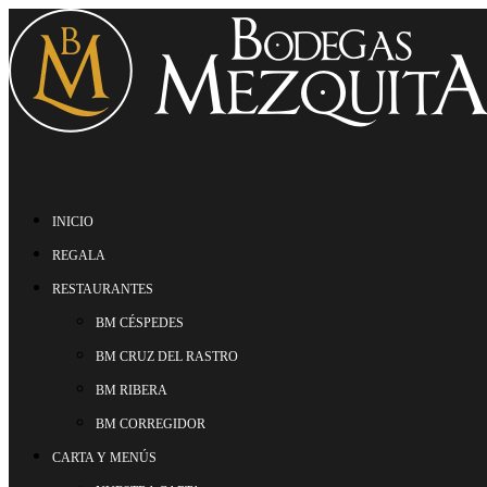
INICIO
REGALA
RESTAURANTES
BM CÉSPEDES
BM CRUZ DEL RASTRO
BM RIBERA
BM CORREGIDOR
CARTA Y MENÚS