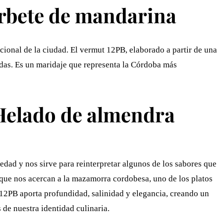
rbete de mandarina
cional de la ciudad. El vermut 12PB, elaborado a partir de una
adas. Es un maridaje que representa la Córdoba más
lado de almendra
dad y nos sirve para reinterpretar algunos de los sabores que
 que nos acercan a la mazamorra cordobesa, uno de los platos
 12PB aporta profundidad, salinidad y elegancia, creando un
 de nuestra identidad culinaria.