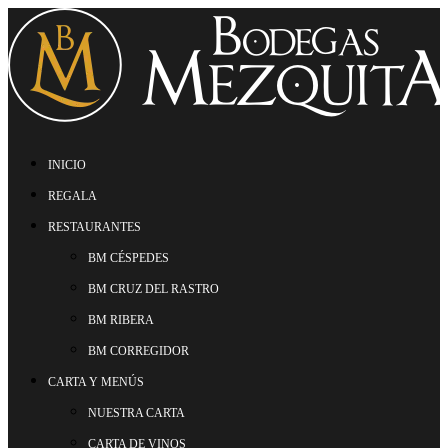
INICIO
REGALA
RESTAURANTES
BM CÉSPEDES
BM CRUZ DEL RASTRO
BM RIBERA
BM CORREGIDOR
CARTA Y MENÚS
NUESTRA CARTA
CARTA DE VINOS