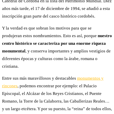
Catedral de Córdoba en la lista del Patrimonio Mundial. Diez
años más tarde, el 17 de diciembre de 1994, se añadió a esta
inscripción gran parte del casco histórico cordobés.
Y la verdad es que sobran los motivos para que se
produjeran estos nombramientos. Esto es así, porque
nuestro
centro histórico se caracteriza por una enorme riqueza
monumental
, y conserva importantes y amplios vestigios de
diferentes épocas y culturas como la árabe, romana o
cristiana.
Entre sus más maravillosos y destacables
monumentos y
rincones
, podemos encontrar por ejemplo: el Palacio
Episcopal, el Alcázar de los Reyes Cristianos, el Puente
Romano, la Torre de la Calahorra, las Caballerizas Reales…
y un largo etcétera. Y por su puesto, la “reina” de todos ellos,