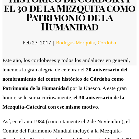
el 30 de la Mezquita como
Patrimonio de la
Humanidad
Feb 27, 2017
|
Bodegas Mezquita
,
Córdoba
Este año, los cordobeses y todos los andaluces en general,
tenemos la gran alegría de celebrar el
20 aniversario del
nombramiento del centro histórico de Córdoba como
Patrimonio de la Humanidad
por la Unesco. A este gran
honor, se le suma curiosamente,
el 30 aniversario de la
Mezquita-Catedral con ese mismo motivo
.
Así, en el año 1984 (concretamente el 2 de Noviembre), el
Comité del Patrimonio Mundial incluyó a la Mezquita-