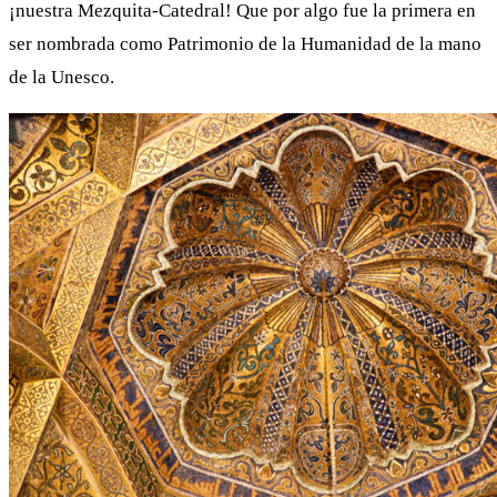
¡nuestra Mezquita-Catedral! Que por algo fue la primera en
ser nombrada como Patrimonio de la Humanidad de la mano
de la Unesco.