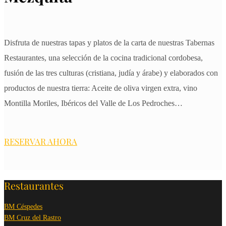
Disfruta de nuestras tapas y platos de la carta de nuestras Tabernas
Restaurantes, una selección de la cocina tradicional cordobesa,
fusión de las tres culturas (cristiana, judía y árabe) y elaborados con
productos de nuestra tierra: Aceite de oliva virgen extra, vino
Montilla Moriles, Ibéricos del Valle de Los Pedroches…
RESERVAR AHORA
Restaurantes
BM Céspedes
BM Cruz del Rastro