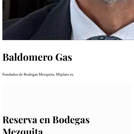
Baldomero Gas
Fundador de Bodegas Mezquita, Miplato.es.
Reserva en Bodegas
Mezquita