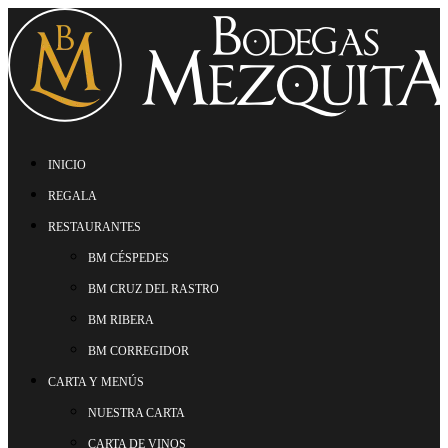
INICIO
REGALA
RESTAURANTES
BM CÉSPEDES
BM CRUZ DEL RASTRO
BM RIBERA
BM CORREGIDOR
CARTA Y MENÚS
NUESTRA CARTA
CARTA DE VINOS