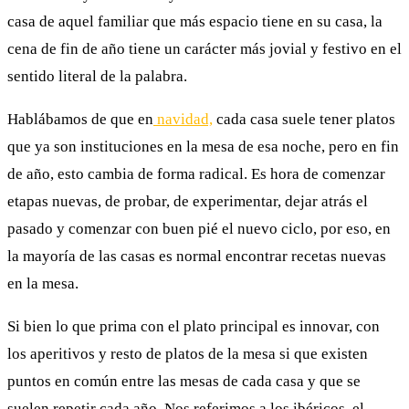
casa de aquel familiar que más espacio tiene en su casa, la
cena de fin de año tiene un carácter más jovial y festivo en el
sentido literal de la palabra.
Hablábamos de que en
navidad,
cada casa suele tener platos
que ya son instituciones en la mesa de esa noche, pero en fin
de año, esto cambia de forma radical. Es hora de comenzar
etapas nuevas, de probar, de experimentar, dejar atrás el
pasado y comenzar con buen pié el nuevo ciclo, por eso, en
la mayoría de las casas es normal encontrar recetas nuevas
en la mesa.
Si bien lo que prima con el plato principal es innovar, con
los aperitivos y resto de platos de la mesa si que existen
puntos en común entre las mesas de cada casa y que se
suelen repetir cada año. Nos referimos a los ibéricos, el