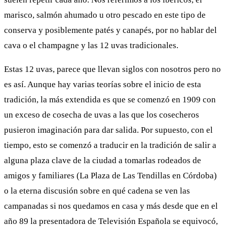
marisco, salmón ahumado u otro pescado en este tipo de
conserva y posiblemente patés y canapés, por no hablar del
cava o el champagne y las 12 uvas tradicionales.
Estas 12 uvas, parece que llevan siglos con nosotros pero no
es así. Aunque hay varias teorías sobre el inicio de esta
tradición, la más extendida es que se comenzó en 1909 con
un exceso de cosecha de uvas a las que los cosecheros
pusieron imaginación para dar salida. Por supuesto, con el
tiempo, esto se comenzó a traducir en la tradición de salir a
alguna plaza clave de la ciudad a tomarlas rodeados de
amigos y familiares (La Plaza de Las Tendillas en Córdoba)
o la eterna discusión sobre en qué cadena se ven las
campanadas si nos quedamos en casa y más desde que en el
año 89 la presentadora de Televisión Española se equivocó,