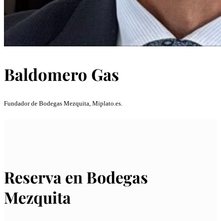
Baldomero Gas
Fundador de Bodegas Mezquita, Miplato.es.
Reserva en Bodegas
Mezquita