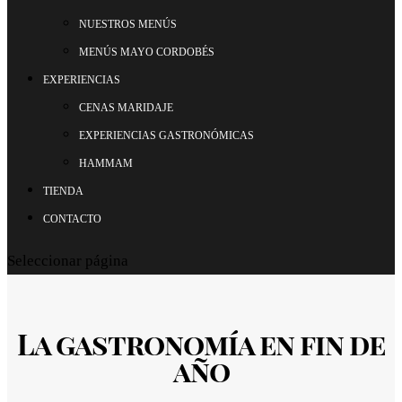
NUESTROS MENÚS
MENÚS MAYO CORDOBÉS
EXPERIENCIAS
CENAS MARIDAJE
EXPERIENCIAS GASTRONÓMICAS
HAMMAM
TIENDA
CONTACTO
Seleccionar página
La gastronomía en fin de
año