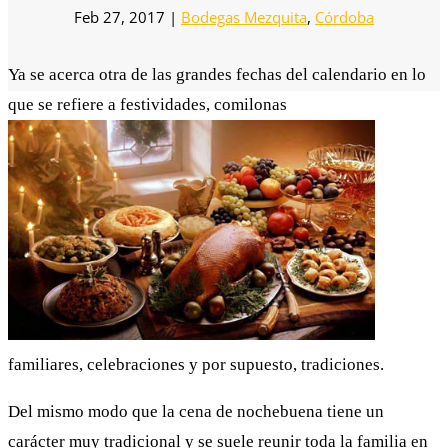
Feb 27, 2017
|
Bodegas Mezquita
,
Córdoba
Ya se acerca otra de las grandes fechas del calendario en lo
que se refiere a festividades, comilonas
familiares, celebraciones y por supuesto, tradiciones.
Del mismo modo que la cena de nochebuena tiene un
carácter muy tradicional y se suele reunir toda la familia en