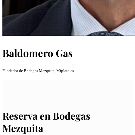
Baldomero Gas
Fundador de Bodegas Mezquita, Miplato.es.
Reserva en Bodegas
Mezquita