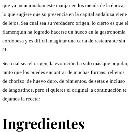
que ya mencionaban este manjar en los menús de la época,
lo que sugiere que su presencia en la capital andaluza viene
de lejos. Sea cual sea su verdadero origen, lo cierto es que el
flamenquín ha logrado hacerse un hueco en la gastronomía
cordobesa y es difícil imaginar una carta de restaurante sin
él.
Sea cual sea el origen, la evolución ha sido más que popular,
tanto que los puedes encontrar de muchas formas: rellenos
de chorizo, de huevo duro, de pimientos, de setas e incluso
de langostinos, pero si quieres el original, a continuación te
dejamos la receta:
Ingredientes