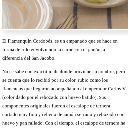
El Flamenquín Cordobés, es un empanado que se hace en
forma de rulo envolviendo la carne con el jamón, a
diferencia del San Jacobo.
No se sabe con exactitud de donde proviene su nombre, pero
se cuenta que lo recibió por su color, rubio como los
flamencos que llegaron acompañando al emperador Carlos V
(color dado por el rebozado con huevo batido). Sus
componentes originales fueron el escalope de ternera
cortado muy fino y relleno de jamón serrano y rebozado con
huevo y pan rallado. Con el tiempo, el escalope de ternera ha