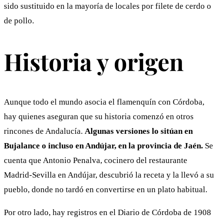
sido sustituido en la mayoría de locales por filete de cerdo o
de pollo.
Historia y origen
Aunque todo el mundo asocia el flamenquín con Córdoba,
hay quienes aseguran que su historia comenzó en otros
rincones de Andalucía.
Algunas versiones lo sitúan en
Bujalance o incluso en Andújar, en la provincia de Jaén.
Se
cuenta que Antonio Penalva, cocinero del restaurante
Madrid-Sevilla en Andújar, descubrió la receta y la llevó a su
pueblo, donde no tardó en convertirse en un plato habitual.
Por otro lado, hay registros en el Diario de Córdoba de 1908