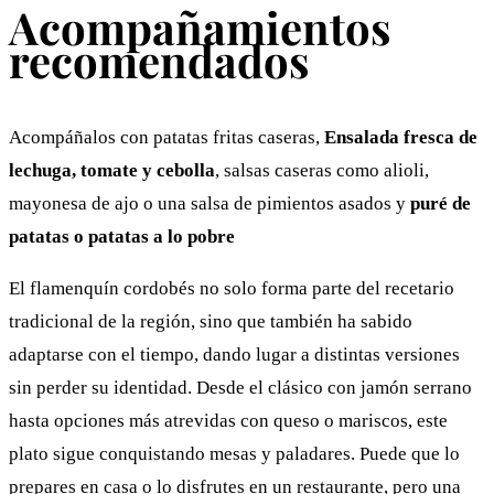
Acompañamientos
recomendados
Acompáñalos con patatas fritas caseras,
Ensalada fresca de
lechuga, tomate y cebolla
, salsas caseras como alioli,
mayonesa de ajo o una salsa de pimientos asados y
puré de
patatas o patatas a lo pobre
El flamenquín cordobés no solo forma parte del recetario
tradicional de la región, sino que también ha sabido
adaptarse con el tiempo, dando lugar a distintas versiones
sin perder su identidad. Desde el clásico con jamón serrano
hasta opciones más atrevidas con queso o mariscos, este
plato sigue conquistando mesas y paladares. Puede que lo
prepares en casa o lo disfrutes en un restaurante, pero una