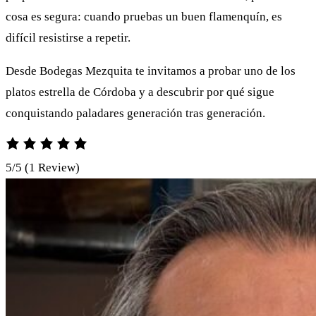
cosa es segura: cuando pruebas un buen flamenquín, es
difícil resistirse a repetir.
Desde Bodegas Mezquita te invitamos a probar uno de los
platos estrella de Córdoba y a descubrir por qué sigue
conquistando paladares generación tras generación.
5/5
(1 Review)