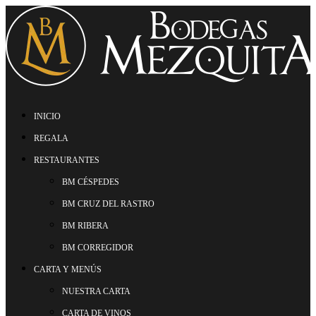
INICIO
REGALA
RESTAURANTES
BM CÉSPEDES
BM CRUZ DEL RASTRO
BM RIBERA
BM CORREGIDOR
CARTA Y MENÚS
NUESTRA CARTA
CARTA DE VINOS