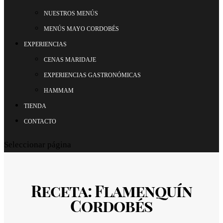
NUESTROS MENÚS
MENÚS MAYO CORDOBÉS
EXPERIENCIAS
CENAS MARIDAJE
EXPERIENCIAS GASTRONÓMICAS
HAMMAM
TIENDA
CONTACTO
Seleccionar página
Receta: Flamenquín
Cordobés