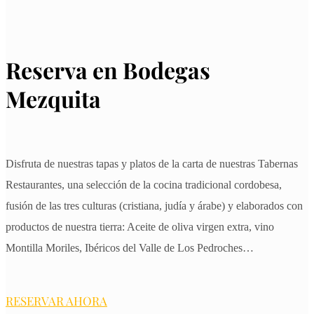
Reserva en Bodegas
Mezquita
Disfruta de nuestras tapas y platos de la carta de nuestras Tabernas
Restaurantes, una selección de la cocina tradicional cordobesa,
fusión de las tres culturas (cristiana, judía y árabe) y elaborados con
productos de nuestra tierra: Aceite de oliva virgen extra, vino
Montilla Moriles, Ibéricos del Valle de Los Pedroches…
RESERVAR AHORA