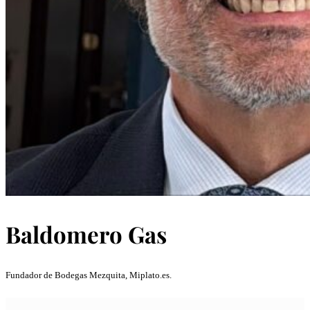
Baldomero Gas
Fundador de Bodegas Mezquita, Miplato.es.