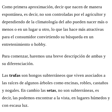
Como primera aproximación, decir que nacen de manera
espontánea, es decir, no son controladas por el agricultor y
dependiendo de la climatología del año pueden nacer más o
menos o en un lugar u otro, lo que las hace más atractivas
para el consumidor convirtiendo su búsqueda en un
entretenimiento o hobby.
Para comenzar, haremos una breve descripción de ambas y
su diferenciación.
Las
trufas
son hongos subterráneos que viven asociados a
las raíces de algunos árboles como encinas, robles, castaños
y nogales. En cambio las
setas
, no son subterráneas, es
decir, las podemos encontrar a la vista, en lugares húmedos y
con escasa luz.