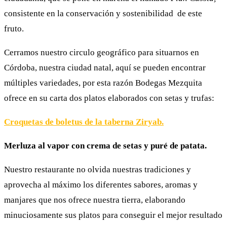
consistente en la conservación y sostenibilidad de este
fruto.
Cerramos nuestro circulo geográfico para situarnos en
Córdoba, nuestra ciudad natal, aquí se pueden encontrar
múltiples variedades, por esta razón Bodegas Mezquita
ofrece en su carta dos platos elaborados con setas y trufas:
Croquetas de boletus de la taberna Ziryab.
Merluza al vapor con crema de setas y puré de patata.
Nuestro restaurante no olvida nuestras tradiciones y
aprovecha al máximo los diferentes sabores, aromas y
manjares que nos ofrece nuestra tierra, elaborando
minuciosamente sus platos para conseguir el mejor resultado