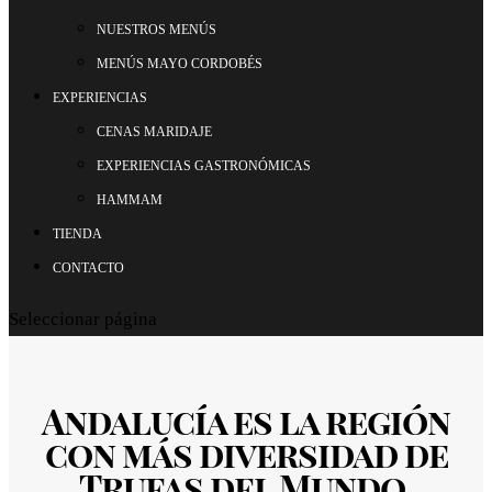
NUESTROS MENÚS
MENÚS MAYO CORDOBÉS
EXPERIENCIAS
CENAS MARIDAJE
EXPERIENCIAS GASTRONÓMICAS
HAMMAM
TIENDA
CONTACTO
Seleccionar página
Andalucía es la región
con más diversidad de
Trufas del Mundo.