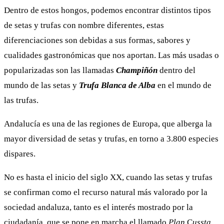
Dentro de estos hongos, podemos encontrar distintos tipos
de setas y trufas con nombre diferentes, estas
diferenciaciones son debidas a sus formas, sabores y
cualidades gastronómicas que nos aportan. Las más usadas o
popularizadas son las llamadas
Champiñón
dentro del
mundo de las setas y
Trufa Blanca de Alba
en el mundo de
las trufas.
Andalucía es una de las regiones de Europa, que alberga la
mayor diversidad de setas y trufas, en torno a 3.800 especies
dispares.
No es hasta el inicio del siglo XX, cuando las setas y trufas
se confirman como el recurso natural más valorado por la
sociedad andaluza, tanto es el interés mostrado por la
ciudadanía, que se pone en marcha el llamado
Plan
C
ussta,