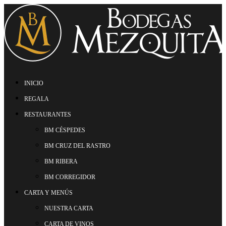
INICIO
REGALA
RESTAURANTES
BM CÉSPEDES
BM CRUZ DEL RASTRO
BM RIBERA
BM CORREGIDOR
CARTA Y MENÚS
NUESTRA CARTA
CARTA DE VINOS