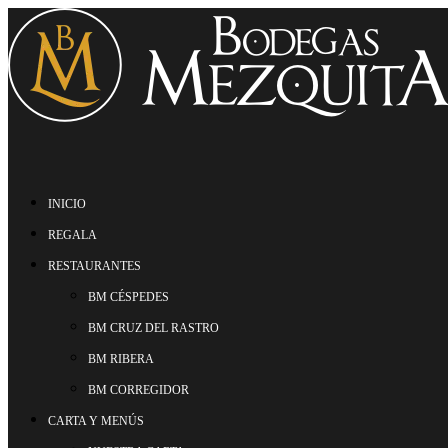
INICIO
REGALA
RESTAURANTES
BM CÉSPEDES
BM CRUZ DEL RASTRO
BM RIBERA
BM CORREGIDOR
CARTA Y MENÚS