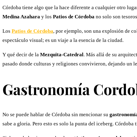
Córdoba tiene algo que la hace diferente a cualquier otro lug
Medina Azahara
y los
Patios de Córdoba
no solo son tesoros
Los
Patios de Córdoba
, por ejemplo, son una explosión de co
espectáculo visual; es un viaje a la esencia de la ciudad.
Y qué decir de la
Mezquita-Catedral
. Más allá de su arquite
pasado donde culturas y religiones convivieron, dejando un l
Gastronomía Cordob
No se puede hablar de Córdoba sin mencionar su
gastronomí
sabe a gloria. Pero esto es solo la punta del iceberg. Córdoba