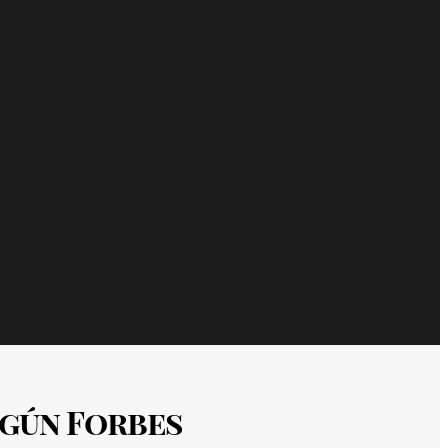
egún Forbes