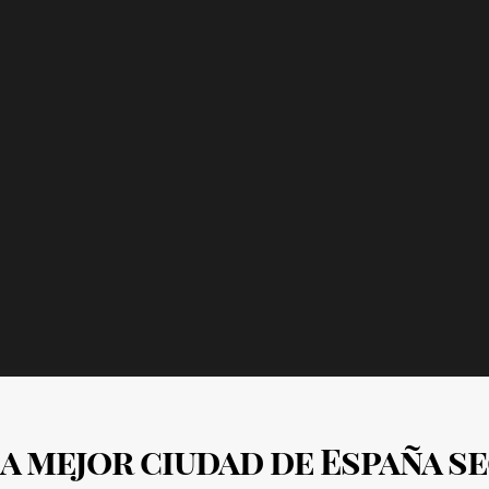
a mejor ciudad de España s