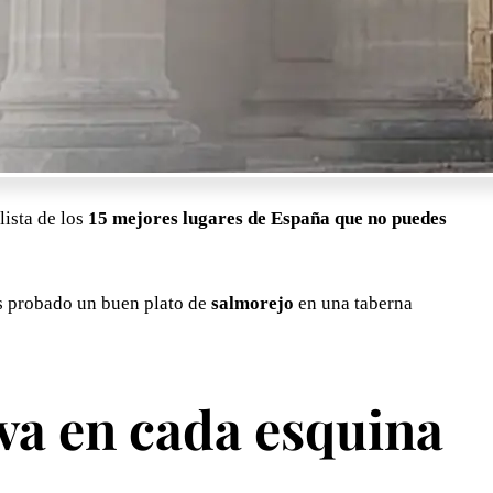
lista de los
15 mejores lugares de España que no puedes
s probado un buen plato de
salmorejo
en una taberna
va en cada esquina