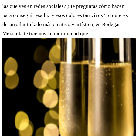
las que ves en redes sociales? ¿Te preguntas cómo hacen
para conseguir esa luz y esos colores tan vivos? Si quieres
desarrollar tu lado más creativo y artístico, en Bodegas
Mezquita te traemos la oportunidad que...