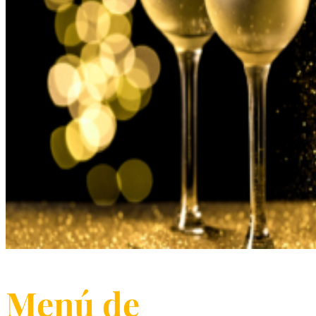
Menú de