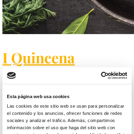
I Quincena
Gastronómica del
Guiso Cordobés de
Esta página web usa cookies
platos en peligro de
Las cookies de este sitio web se usan para personalizar
el contenido y los anuncios, ofrecer funciones de redes
extinción.
sociales y analizar el tráfico. Además, compartimos
información sobre el uso que haga del sitio web con