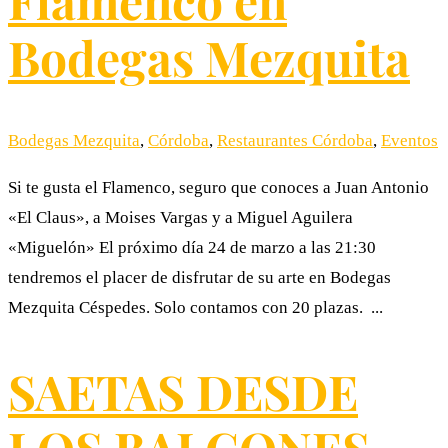
Flamenco en
Bodegas Mezquita
Bodegas Mezquita
,
Córdoba
,
Restaurantes Córdoba
,
Eventos
Si te gusta el Flamenco, seguro que conoces a Juan Antonio
«El Claus», a Moises Vargas y a Miguel Aguilera
«Miguelón» El próximo día 24 de marzo a las 21:30
tendremos el placer de disfrutar de su arte en Bodegas
Mezquita Céspedes. Solo contamos con 20 plazas. ...
SAETAS DESDE