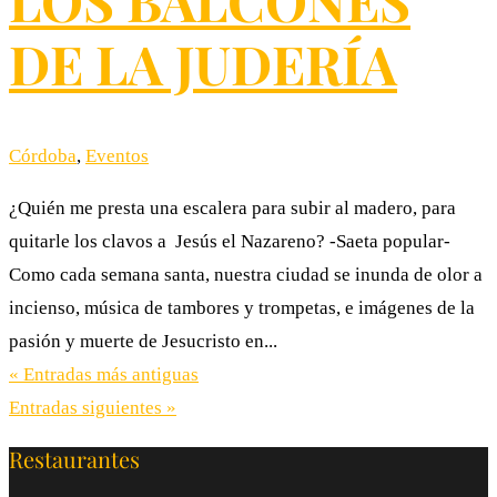
LOS BALCONES
DE LA JUDERÍA
Córdoba
,
Eventos
¿Quién me presta una escalera para subir al madero, para
quitarle los clavos a Jesús el Nazareno? -Saeta popular-
Como cada semana santa, nuestra ciudad se inunda de olor a
incienso, música de tambores y trompetas, e imágenes de la
pasión y muerte de Jesucristo en...
« Entradas más antiguas
Entradas siguientes »
Restaurantes