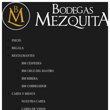
INICIO
REGALA
RESTAURANTES
BM CÉSPEDES
BM CRUZ DEL RASTRO
BM RIBERA
BM CORREGIDOR
CARTA Y MENÚS
NUESTRA CARTA
CARTA DE VINOS