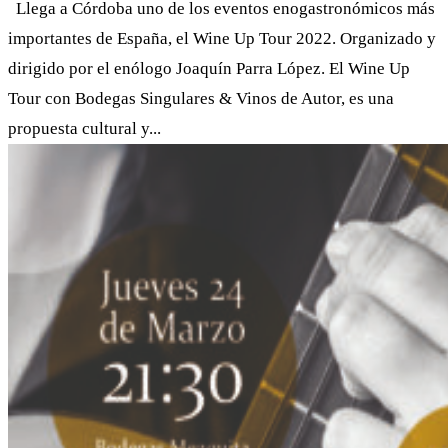
Llega a Córdoba uno de los eventos enogastronómicos más
importantes de España, el Wine Up Tour 2022. Organizado y
dirigido por el enólogo Joaquín Parra López. El Wine Up
Tour con Bodegas Singulares & Vinos de Autor, es una
propuesta cultural y...