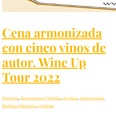
Cena armonizada
con cinco vinos de
autor. Wine Up
Tour 2022
Enología
,
Restaurantes Córdoba
,
Eventos
,
Gastronomía
,
Bodegas Mezquita
,
Córdoba