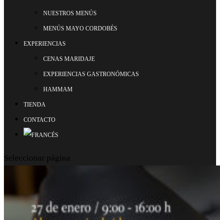
NUESTROS MENÚS
MENÚS MAYO CORDOBÉS
EXPERIENCIAS
CENAS MARIDAJE
EXPERIENCIAS GASTRONÓMICAS
HAMMAM
TIENDA
CONTACTO
Seleccionar página